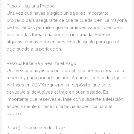
Paso 3: Haz una Prueba
Una vez que hayas elegido un traje, es importante
probarlo para asegurarte de que te queda bien. La mayoría
de las tiendas permiten que te pruebes varios trajes para
que puedas tomar una decisión informada. Además,
algunas tiendas ofrecen servicios de ajuste para que el
traje quede a la perfección.
Paso 4: Reserva y Realiza el Pago
Una vez que hayas encontrado el traje perfecto, realiza la
reserva y paga por adelantado. Algunas tiendas de alquiler
de trajes en CDMX requieren un depósito, que se te
devuelve si devuelves el traje en buen estado. Es
importante que reserves el traje con suficiente antelación,
especialmente si tienes una fecha específica para el
evento.
Paso 5: Devolución del Traje