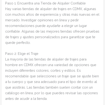
Paso 1: Encuentra una Tienda de Alquiler Confiable
Hay varias tiendas de alquiler de trajes en CDMX, algunas
con muchos años de experiencia y otras más nuevas en el
mercado. Investigar opiniones en línea y pedir
recomendaciones puede ayudarte a elegir un lugar
confiable. Algunas de las mejores tiendas ofrecen pruebas
de trajes y ajustes personalizados para garantizar que te
quede perfecto.
Paso 2: Elige el Traje
La mayoría de las tiendas de alquiler de trajes para
hombre en CDMX ofrecen una variedad de opciones que
incluyen diferentes colores, cortes y estilos. Es
recomendable que selecciones un traje que se ajuste bien
a tu cuerpo y que sea adecuado para el tipo de evento al
que asistirás. Las tiendas también suelen contar con un
catálogo en línea, por lo que puedes revisar las opciones
antes de acudir a la tienda.