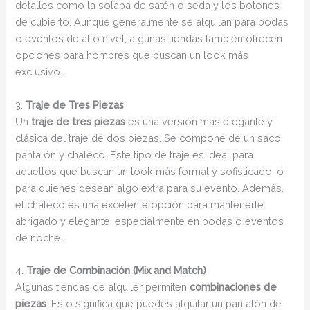
detalles como la solapa de satén o seda y los botones
de cubierto. Aunque generalmente se alquilan para bodas
o eventos de alto nivel, algunas tiendas también ofrecen
opciones para hombres que buscan un look más
exclusivo.
3.
Traje de Tres Piezas
Un
traje de tres piezas
es una versión más elegante y
clásica del traje de dos piezas. Se compone de un saco,
pantalón y chaleco. Este tipo de traje es ideal para
aquellos que buscan un look más formal y sofisticado, o
para quienes desean algo extra para su evento. Además,
el chaleco es una excelente opción para mantenerte
abrigado y elegante, especialmente en bodas o eventos
de noche.
4.
Traje de Combinación (Mix and Match)
Algunas tiendas de alquiler permiten
combinaciones de
piezas
. Esto significa que puedes alquilar un pantalón de