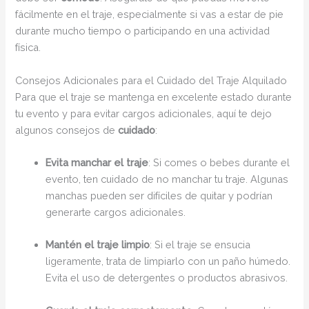
fácilmente en el traje, especialmente si vas a estar de pie
durante mucho tiempo o participando en una actividad
física.
Consejos Adicionales para el Cuidado del Traje Alquilado
Para que el traje se mantenga en excelente estado durante
tu evento y para evitar cargos adicionales, aquí te dejo
algunos consejos de
cuidado
:
Evita manchar el traje
: Si comes o bebes durante el
evento, ten cuidado de no manchar tu traje. Algunas
manchas pueden ser difíciles de quitar y podrían
generarte cargos adicionales.
Mantén el traje limpio
: Si el traje se ensucia
ligeramente, trata de limpiarlo con un paño húmedo.
Evita el uso de detergentes o productos abrasivos.