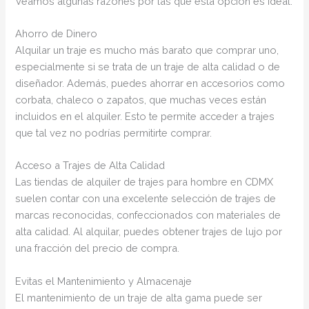
Veamos algunas razones por las que esta opción es ideal:
Ahorro de Dinero
Alquilar un traje es mucho más barato que comprar uno,
especialmente si se trata de un traje de alta calidad o de
diseñador. Además, puedes ahorrar en accesorios como
corbata, chaleco o zapatos, que muchas veces están
incluidos en el alquiler. Esto te permite acceder a trajes
que tal vez no podrías permitirte comprar.
Acceso a Trajes de Alta Calidad
Las tiendas de alquiler de trajes para hombre en CDMX
suelen contar con una excelente selección de trajes de
marcas reconocidas, confeccionados con materiales de
alta calidad. Al alquilar, puedes obtener trajes de lujo por
una fracción del precio de compra.
Evitas el Mantenimiento y Almacenaje
El mantenimiento de un traje de alta gama puede ser