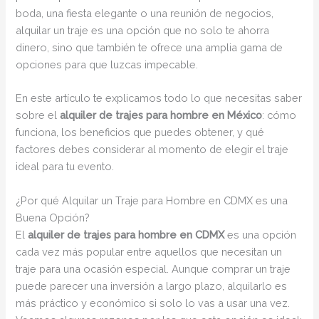
boda, una fiesta elegante o una reunión de negocios,
alquilar un traje es una opción que no solo te ahorra
dinero, sino que también te ofrece una amplia gama de
opciones para que luzcas impecable.
En este artículo te explicamos todo lo que necesitas saber
sobre el
alquiler de trajes para hombre en México
: cómo
funciona, los beneficios que puedes obtener, y qué
factores debes considerar al momento de elegir el traje
ideal para tu evento.
¿Por qué Alquilar un Traje para Hombre en CDMX es una
Buena Opción?
El
alquiler de trajes para hombre en CDMX
es una opción
cada vez más popular entre aquellos que necesitan un
traje para una ocasión especial. Aunque comprar un traje
puede parecer una inversión a largo plazo, alquilarlo es
más práctico y económico si solo lo vas a usar una vez.