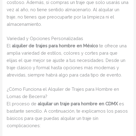
costoso. Además, si compras un traje que solo usarás una
vez al año, no tiene sentido almacenarlo. Al alquilar un
traje, no tienes que preocuparte por la limpieza ni el
almacenamiento.
Variedad y Opciones Personalizadas
El
alquiler de trajes para hombre en México
te ofrece una
amplia variedad de estilos, colores y cortes para que
elijas el que mejor se ajuste a tus necesidades. Desde un
traje clásico y formal hasta opciones más modernas y
atrevidas, siempre habrá algo para cada tipo de evento.
¿Cómo Funciona el Alquiler de Trajes para Hombre en
Lomas de Becerra?
El proceso de
alquilar un traje para hombre en CDMX
es
bastante sencillo. A continuación, te explicamos los pasos
básicos para que puedas alquilar un traje sin
complicaciones: