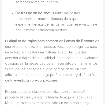
semanas antes del evento.
Fiestas de fin de año
: Durante las fiestas
decembrinas, muchas tiendas de alquiler
experimentan alta demanda, así que reserva tu traje
con la mayor antelación posible.
El
alquiler de trajes para hombre en Lomas de Becerra
es
una excelente opción si deseas vestir con elegancia para
un evento sin gastar una fortuna. Al alquilar, puedes
acceder a trajes de alta calidad, adecuados para cualquier
ocasión, sin la necesidad de almacenarlos o mantenerlos.
Si sigues los consejos que te hemos dado en este
artículo, encontrarás el traje perfecto para ti, y disfrutarás
de tu evento sin preocupaciones.
Recuerda que la clave es planificar con anticipación,
probarte el traje y elegir la tienda de alquiler adecuada.
¡Que tu próximo evento sea todo un éxito con el traje