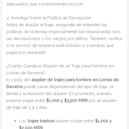
adecuados que complementen tu look.
4. Investiga Sobre la Política de Devolución
Antes de alquilar el traje, asegúrate de entender las
políticas de la tienda, especialmente las relacionadas con
las devoluciones y los cargos por daños. También, verifica
si el servicio de limpieza está incluido o si tendrás que
pagar por separado.
¿Cuánto Cuesta el Alquiler de un Traje para Hombre en
Lomas de Becerra?
El costo del
alquiler de trajes para hombre en Lomas de
Becerra
puede variar dependiendo del tipo de traje, la
tienda y la duración del alquiler. En promedio, puedes
esperar pagar entre
$1,000 y $3,500 MXN
por un alquiler
de traje de 2 a 3 días.
Los
trajes básicos
suelen costar entre
$1,000 y
$2,000 MXN
.