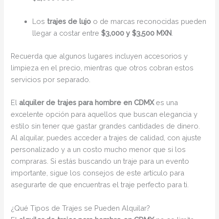
Los
trajes de lujo
o de marcas reconocidas pueden
llegar a costar entre
$3,000 y $3,500 MXN
.
Recuerda que algunos lugares incluyen accesorios y
limpieza en el precio, mientras que otros cobran estos
servicios por separado.
El
alquiler de trajes para hombre en CDMX
es una
excelente opción para aquellos que buscan elegancia y
estilo sin tener que gastar grandes cantidades de dinero.
Al alquilar, puedes acceder a trajes de calidad, con ajuste
personalizado y a un costo mucho menor que si los
compraras. Si estás buscando un traje para un evento
importante, sigue los consejos de este artículo para
asegurarte de que encuentras el traje perfecto para ti.
¿Qué Tipos de Trajes se Pueden Alquilar?