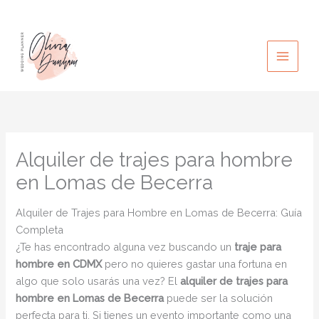
Ir
al
contenido
Alquiler de trajes para hombre
en Lomas de Becerra
Alquiler de Trajes para Hombre en Lomas de Becerra: Guía
Completa
¿Te has encontrado alguna vez buscando un
traje para
hombre en CDMX
pero no quieres gastar una fortuna en
algo que solo usarás una vez? El
alquiler de trajes para
hombre en Lomas de Becerra
puede ser la solución
perfecta para ti. Si tienes un evento importante como una