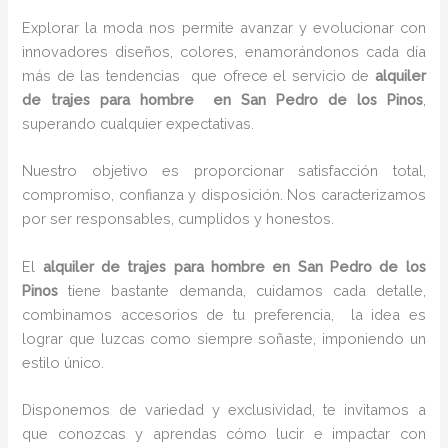
Explorar la moda nos permite avanzar y evolucionar con
innovadores diseños, colores, enamorándonos cada día
más de las tendencias que ofrece el servicio de
alquiler
de trajes para hombre en San Pedro de los Pinos
,
superando cualquier expectativas.
Nuestro objetivo es proporcionar satisfacción total,
compromiso, confianza y disposición. Nos caracterizamos
por ser responsables, cumplidos y honestos.
El
alquiler de trajes para hombre en San Pedro de los
Pinos
tiene bastante demanda, cuidamos cada detalle,
combinamos accesorios de tu preferencia, la idea es
lograr que luzcas como siempre soñaste, imponiendo un
estilo único.
Disponemos de variedad y exclusividad, te invitamos a
que conozcas y aprendas cómo lucir e impactar con