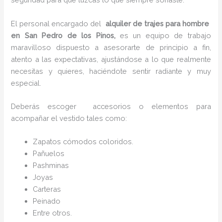
El personal encargado del
alquiler de trajes para hombre
en San Pedro de los Pinos,
es un equipo de trabajo
maravilloso dispuesto a asesorarte de principio a fin,
atento a las expectativas, ajustándose a lo que realmente
necesitas y quieres, haciéndote sentir radiante y muy
especial.
Deberás escoger accesorios o elementos para
acompañar el vestido tales como:
Zapatos cómodos coloridos.
Pañuelos
P
ashminas
Joyas
Carteras
Peinado
Entre otros.