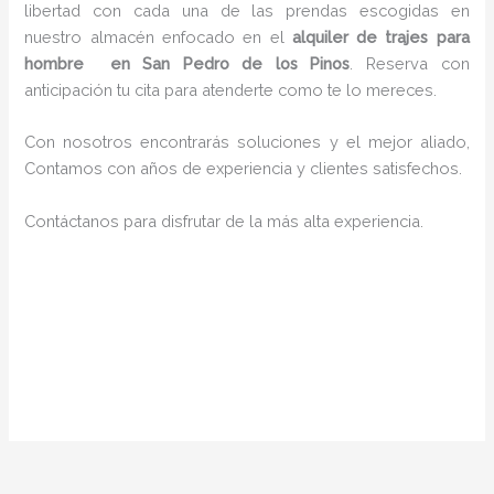
libertad con cada una de las prendas escogidas en
nuestro almacén enfocado en el
alquiler de trajes para
hombre en San Pedro de los Pinos
. Reserva con
anticipación tu cita para atenderte como te lo mereces.
Con nosotros encontrarás soluciones y el mejor aliado,
Contamos con años de experiencia y clientes satisfechos.
Contáctanos para disfrutar de la más alta experiencia.