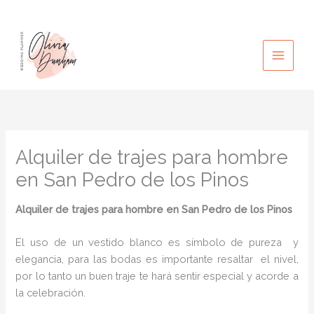
Ir
al
contenido
Alquiler de trajes para hombre
en San Pedro de los Pinos
Alquiler de trajes para hombre en San Pedro de los Pinos
El uso de un vestido blanco es símbolo de pureza y
elegancia, para las bodas es importante resaltar el nivel,
por lo tanto un buen traje te hará sentir especial y acorde a
la celebración.