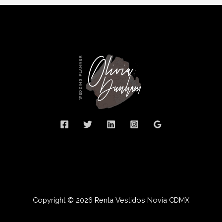
Copyright © 2026 Renta Vestidos Novia CDMX