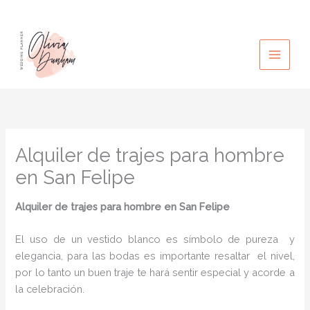
Ir
al
contenido
Alquiler de trajes para hombre
en San Felipe
Alquiler de trajes para hombre en San Felipe
El uso de un vestido blanco es símbolo de pureza y
elegancia, para las bodas es importante resaltar el nivel,
por lo tanto un buen traje te hará sentir especial y acorde a
la celebración.