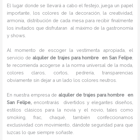
El lugar donde se llevará a cabo el festejo, juega un papel
importante, los colores de la decoración, la creatividad,
armonía, distribución de cada mesa para recibir finalmente
los invitados que disfrutaran al máximo de la gastronomía
y shows.
Al momento de escoger la vestimenta apropiada, el
servicio de
alquiler de trajes para hombre en San Felipe
,
te recomienda acogerse a la norma universal de la moda,
colores claros, cortos, pedrería, transparencias
obviamente sin dejar a un lado los colores neutros.
En nuestra empresa de
alquiler de trajes para hombre en
San Felipe,
encontrarás
divertidos y elegantes diseños,
estilos clásicos para la novia y el novio, tales como
smoking, frac, chaqué, también confeccionamos
exclusividad con movimiento, dándote seguridad para que
luzcas lo que siempre soñaste.