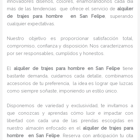
innovadores diseños, colores, enamorándonos cada día
más de las tendencias que ofrece el servicio de
alquiler
de trajes para hombre en San Felipe
, superando
cualquier expectativas.
Nuestro objetivo es proporcionar satisfacción total,
compromiso, confianza y disposición. Nos caracterizamos
por ser responsables, cumplidos y honestos.
El
alquiler de trajes para hombre en San Felipe
tiene
bastante demanda, cuidamos cada detalle, combinamos
accesorios de tu preferencia, la idea es lograr que luzcas
como siempre soñaste, imponiendo un estilo único.
Disponemos de variedad y exclusividad, te invitamos a
que conozcas y aprendas cómo lucir e impactar con
libertad con cada una de las prendas escogidas en
nuestro almacén enfocado en el
alquiler de trajes para
hombre en San Felipe
. Reserva con anticipación tu cita