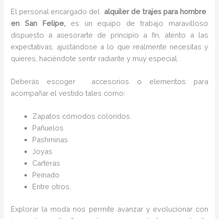
El personal encargado del
alquiler de trajes para hombre
en San Felipe,
es un equipo de trabajo maravilloso
dispuesto a asesorarte de principio a fin, atento a las
expectativas, ajustándose a lo que realmente necesitas y
quieres, haciéndote sentir radiante y muy especial.
Deberás escoger accesorios o elementos para
acompañar el vestido tales como:
Zapatos cómodos coloridos.
Pañuelos
P
ashminas
Joyas
Carteras
Peinado
Entre otros.
Explorar la moda nos permite avanzar y evolucionar con