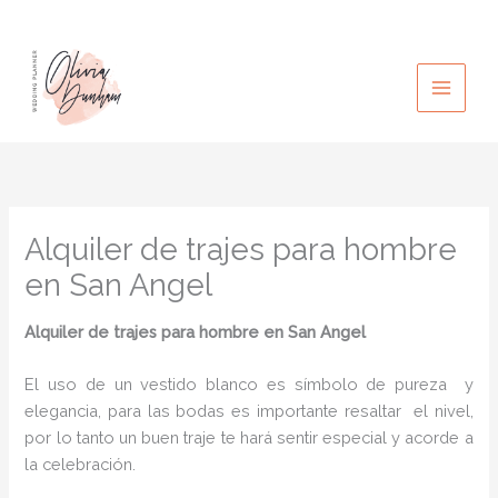
Ir
al
contenido
Alquiler de trajes para hombre
en San Angel
Alquiler de trajes para hombre en San Angel
El uso de un vestido blanco es símbolo de pureza y
elegancia, para las bodas es importante resaltar el nivel,
por lo tanto un buen traje te hará sentir especial y acorde a
la celebración.