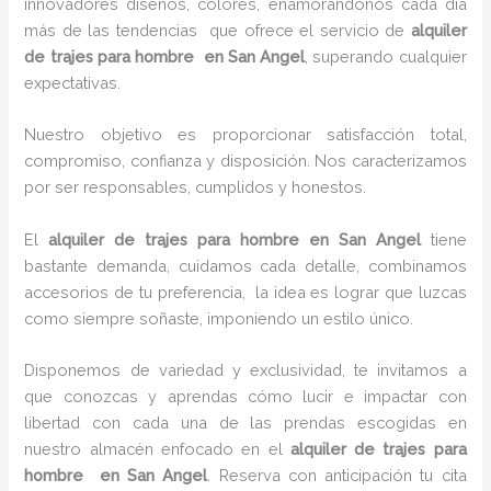
innovadores diseños, colores, enamorándonos cada día
más de las tendencias que ofrece el servicio de
alquiler
de trajes para hombre en San Angel
, superando cualquier
expectativas.
Nuestro objetivo es proporcionar satisfacción total,
compromiso, confianza y disposición. Nos caracterizamos
por ser responsables, cumplidos y honestos.
El
alquiler de trajes para hombre en San Angel
tiene
bastante demanda, cuidamos cada detalle, combinamos
accesorios de tu preferencia, la idea es lograr que luzcas
como siempre soñaste, imponiendo un estilo único.
Disponemos de variedad y exclusividad, te invitamos a
que conozcas y aprendas cómo lucir e impactar con
libertad con cada una de las prendas escogidas en
nuestro almacén enfocado en el
alquiler de trajes para
hombre en San Angel
. Reserva con anticipación tu cita