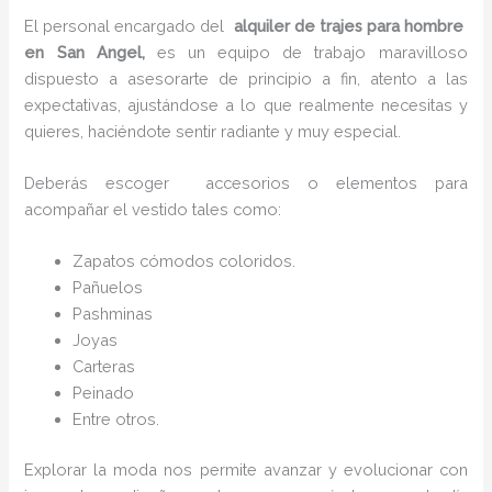
El personal encargado del
alquiler de trajes para hombre
en San Angel,
es un equipo de trabajo maravilloso
dispuesto a asesorarte de principio a fin, atento a las
expectativas, ajustándose a lo que realmente necesitas y
quieres, haciéndote sentir radiante y muy especial.
Deberás escoger accesorios o elementos para
acompañar el vestido tales como:
Zapatos cómodos coloridos.
Pañuelos
P
ashminas
Joyas
Carteras
Peinado
Entre otros.
Explorar la moda nos permite avanzar y evolucionar con