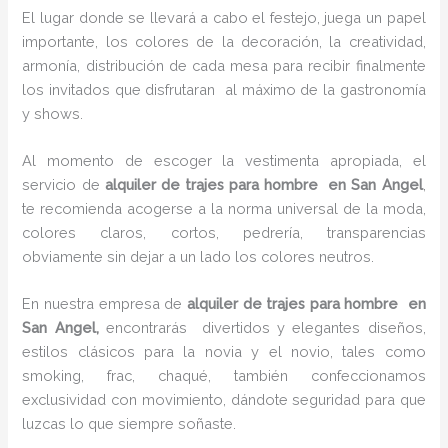
El lugar donde se llevará a cabo el festejo, juega un papel
importante, los colores de la decoración, la creatividad,
armonía, distribución de cada mesa para recibir finalmente
los invitados que disfrutaran al máximo de la gastronomía
y shows.
Al momento de escoger la vestimenta apropiada, el
servicio de
alquiler de trajes para hombre en San Angel
,
te recomienda acogerse a la norma universal de la moda,
colores claros, cortos, pedrería, transparencias
obviamente sin dejar a un lado los colores neutros.
En nuestra empresa de
alquiler de trajes para hombre en
San Angel,
encontrarás
divertidos y elegantes diseños,
estilos clásicos para la novia y el novio, tales como
smoking, frac, chaqué, también confeccionamos
exclusividad con movimiento, dándote seguridad para que
luzcas lo que siempre soñaste.