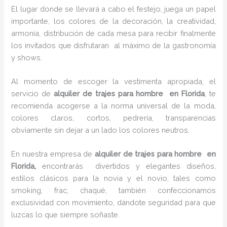
El lugar donde se llevará a cabo el festejo, juega un papel
importante, los colores de la decoración, la creatividad,
armonía, distribución de cada mesa para recibir finalmente
los invitados que disfrutaran al máximo de la gastronomía
y shows.
Al momento de escoger la vestimenta apropiada, el
servicio de
alquiler de trajes para hombre en Florida
, te
recomienda acogerse a la norma universal de la moda,
colores claros, cortos, pedrería, transparencias
obviamente sin dejar a un lado los colores neutros.
En nuestra empresa de
alquiler de trajes para hombre en
Florida,
encontrarás
divertidos y elegantes diseños,
estilos clásicos para la novia y el novio, tales como
smoking, frac, chaqué, también confeccionamos
exclusividad con movimiento, dándote seguridad para que
luzcas lo que siempre soñaste.