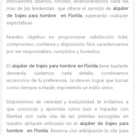
innovadores diseños, colores, enamorándonos cada día
más de las tendencias que ofrece el servicio de
alquiler
de trajes para hombre en Florida
, superando cualquier
expectativas.
Nuestro objetivo es proporcionar satisfacción total,
compromiso, confianza y disposición. Nos caracterizamos
por ser responsables, cumplidos y honestos.
El
alquiler de trajes para hombre en Florida
tiene bastante
demanda, cuidamos cada detalle, combinamos
accesorios de tu preferencia, la idea es lograr que luzcas
como siempre soñaste, imponiendo un estilo único.
Disponemos de variedad y exclusividad, te invitamos a
que conozcas y aprendas cómo lucir e impactar con
libertad con cada una de las prendas escogidas en
nuestro almacén enfocado en el
alquiler de trajes para
hombre en Florida
. Reserva con anticipación tu cita para