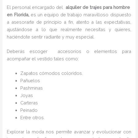
El personal encargado del
alquiler de trajes para hombre
en Florida,
es un equipo de trabajo maravilloso dispuesto
a asesorarte de principio a fin, atento a las expectativas,
ajustándose a lo que realmente necesitas y quieres,
haciéndote sentir radiante y muy especial.
Deberás escoger accesorios o elementos para
acompañar el vestido tales como:
Zapatos cómodos coloridos.
Pañuelos
P
ashminas
Joyas
Carteras
Peinado
Entre otros.
Explorar la moda nos permite avanzar y evolucionar con