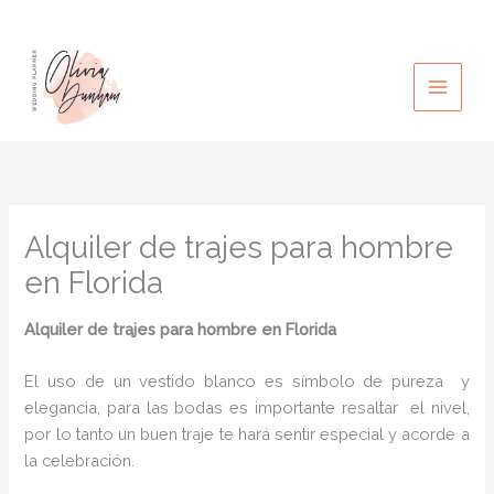
Ir
al
contenido
Alquiler de trajes para hombre
en Florida
Alquiler de trajes para hombre en Florida
El uso de un vestido blanco es símbolo de pureza y
elegancia, para las bodas es importante resaltar el nivel,
por lo tanto un buen traje te hará sentir especial y acorde a
la celebración.