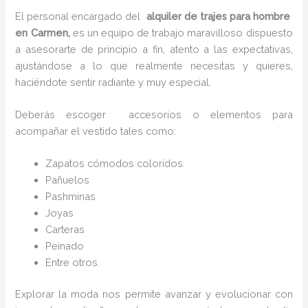
El personal encargado del
alquiler de trajes para hombre
en Carmen,
es un equipo de trabajo maravilloso dispuesto
a asesorarte de principio a fin, atento a las expectativas,
ajustándose a lo que realmente necesitas y quieres,
haciéndote sentir radiante y muy especial.
Deberás escoger accesorios o elementos para
acompañar el vestido tales como:
Zapatos cómodos coloridos.
Pañuelos
P
ashminas
Joyas
Carteras
Peinado
Entre otros.
Explorar la moda nos permite avanzar y evolucionar con