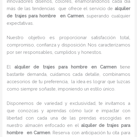
innovadores diseños, colores, enamorándonos cada día
más de las tendencias que ofrece el servicio de
alquiler
de trajes para hombre en Carmen
, superando cualquier
expectativas.
Nuestro objetivo es proporcionar satisfacción total,
compromiso, confianza y disposición. Nos caracterizamos
por ser responsables, cumplidos y honestos.
El
alquiler de trajes para hombre en Carmen
tiene
bastante demanda, cuidamos cada detalle, combinamos
accesorios de tu preferencia, la idea es lograr que luzcas
como siempre soñaste, imponiendo un estilo único.
Disponemos de variedad y exclusividad, te invitamos a
que conozcas y aprendas cómo lucir e impactar con
libertad con cada una de las prendas escogidas en
nuestro almacén enfocado en el
alquiler de trajes para
hombre en Carmen
. Reserva con anticipación tu cita para