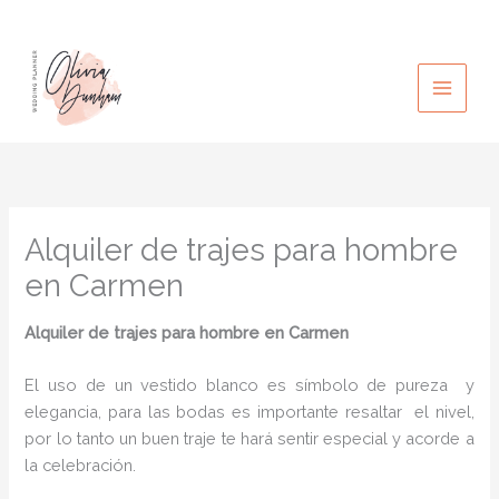
Ir
al
contenido
Alquiler de trajes para hombre
en Carmen
Alquiler de trajes para hombre en Carmen
El uso de un vestido blanco es símbolo de pureza y
elegancia, para las bodas es importante resaltar el nivel,
por lo tanto un buen traje te hará sentir especial y acorde a
la celebración.