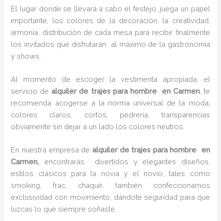
El lugar donde se llevará a cabo el festejo, juega un papel
importante, los colores de la decoración, la creatividad,
armonía, distribución de cada mesa para recibir finalmente
los invitados que disfrutaran al máximo de la gastronomía
y shows.
Al momento de escoger la vestimenta apropiada, el
servicio de
alquiler de trajes para hombre en Carmen
, te
recomienda acogerse a la norma universal de la moda,
colores claros, cortos, pedrería, transparencias
obviamente sin dejar a un lado los colores neutros.
En nuestra empresa de
alquiler de trajes para hombre en
Carmen,
encontrarás
divertidos y elegantes diseños,
estilos clásicos para la novia y el novio, tales como
smoking, frac, chaqué, también confeccionamos
exclusividad con movimiento, dándote seguridad para que
luzcas lo que siempre soñaste.