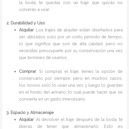
la boda, te quedas con un traje que quizás no
volverás a usar.
2. Durabilidad y Uso
Alquilar
: Los trajes de alquiler están diseñados para
ser utilizados solo por un corto período de tiempo,
lo que significa que son de alta calidad, pero no
necesitas preocuparte por su conservación una vez
que termines de usarlos.
Comprar
: Si compras el traje, tienes la opción de
conservarlo por siempre, pero en muchos casos,
los novios solo lo usan una vez y luego lo guardan
en el fondo del armario, lo cual puede hacer que se
convierta en un gasto innecesario.
3. Espacio y Almacenaje
Alquilar
: Al devolver el traje después de la boda, te
liberas de tener que almacenarlo. Esto es