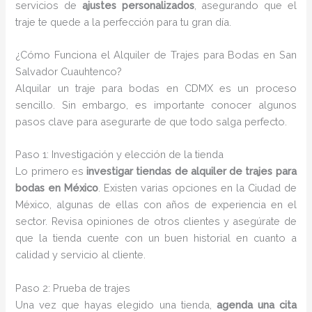
servicios de
ajustes personalizados
, asegurando que el
traje te quede a la perfección para tu gran día.
¿Cómo Funciona el Alquiler de Trajes para Bodas en San
Salvador Cuauhtenco?
Alquilar un traje para bodas en CDMX es un proceso
sencillo. Sin embargo, es importante conocer algunos
pasos clave para asegurarte de que todo salga perfecto.
Paso 1: Investigación y elección de la tienda
Lo primero es
investigar tiendas de alquiler de trajes para
bodas en México
. Existen varias opciones en la Ciudad de
México, algunas de ellas con años de experiencia en el
sector. Revisa opiniones de otros clientes y asegúrate de
que la tienda cuente con un buen historial en cuanto a
calidad y servicio al cliente.
Paso 2: Prueba de trajes
Una vez que hayas elegido una tienda,
agenda una cita