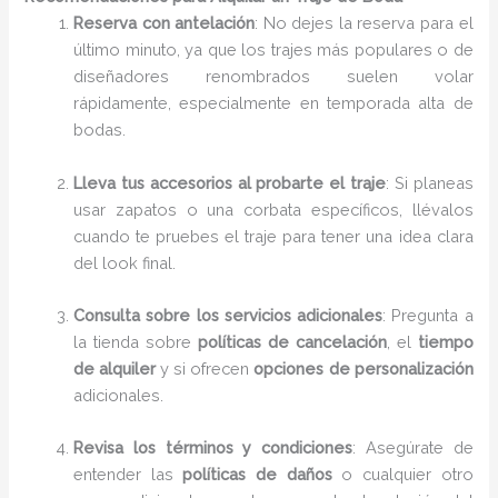
Reserva con antelación
: No dejes la reserva para el
último minuto, ya que los trajes más populares o de
diseñadores renombrados suelen volar
rápidamente, especialmente en temporada alta de
bodas.
Lleva tus accesorios al probarte el traje
: Si planeas
usar zapatos o una corbata específicos, llévalos
cuando te pruebes el traje para tener una idea clara
del look final.
Consulta sobre los servicios adicionales
: Pregunta a
la tienda sobre
políticas de cancelación
, el
tiempo
de alquiler
y si ofrecen
opciones de personalización
adicionales.
Revisa los términos y condiciones
: Asegúrate de
entender las
políticas de daños
o cualquier otro