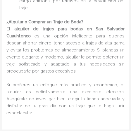
cargo adicional por retrasos en la devolución del
traje.
¿Alquilar o Comprar un Traje de Boda?
El
alquiler de trajes para bodas en San Salvador
Cuauhtenco
es una opción inteligente para quienes
desean ahorrar dinero, tener acceso a trajes de alta gama
y evitar los problemas de almacenamiento. Si planeas un
evento elegante y moderno, alquilar te permite obtener un
traje sofisticado y adaptado a tus necesidades sin
preocuparte por gastos excesivos.
Si prefieres un enfoque más práctico y económico, el
alquiler es definitivamente una excelente elección.
Asegúrate de investigar bien, elegir la tienda adecuada y
disfrutar de tu gran día con un traje que te haga lucir
espectacular.