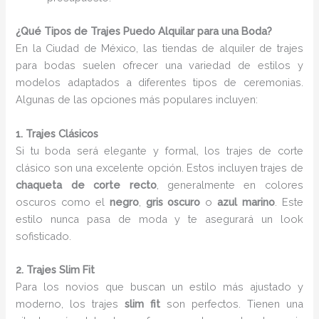
¿Qué Tipos de Trajes Puedo Alquilar para una Boda?
En la Ciudad de México, las tiendas de alquiler de trajes
para bodas suelen ofrecer una variedad de estilos y
modelos adaptados a diferentes tipos de ceremonias.
Algunas de las opciones más populares incluyen:
1. Trajes Clásicos
Si tu boda será elegante y formal, los trajes de corte
clásico son una excelente opción. Estos incluyen trajes de
chaqueta de corte recto
, generalmente en colores
oscuros como el
negro
,
gris oscuro
o
azul marino
. Este
estilo nunca pasa de moda y te asegurará un look
sofisticado.
2. Trajes Slim Fit
Para los novios que buscan un estilo más ajustado y
moderno, los trajes
slim fit
son perfectos. Tienen una