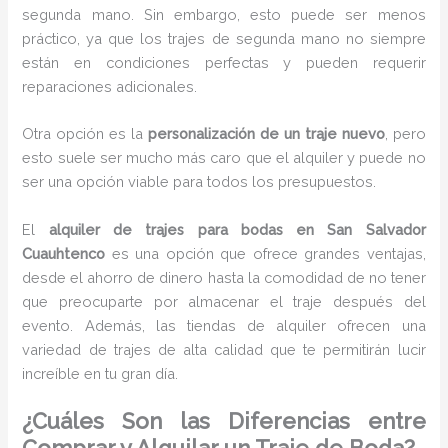
segunda mano. Sin embargo, esto puede ser menos
práctico, ya que los trajes de segunda mano no siempre
están en condiciones perfectas y pueden requerir
reparaciones adicionales.
Otra opción es la
personalización de un traje nuevo
, pero
esto suele ser mucho más caro que el alquiler y puede no
ser una opción viable para todos los presupuestos.
El
alquiler de trajes para bodas en San Salvador
Cuauhtenco
es una opción que ofrece grandes ventajas,
desde el ahorro de dinero hasta la comodidad de no tener
que preocuparte por almacenar el traje después del
evento. Además, las tiendas de alquiler ofrecen una
variedad de trajes de alta calidad que te permitirán lucir
increíble en tu gran día.
¿Cuáles Son las Diferencias entre