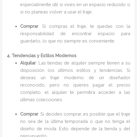
especialmente útil si vives en un espacio reducido o
si no planeas volver a usar el traje.
Comprar
: Si compras el traje, te quedas con la
responsabilidad de encontrar espacio para
guardarlo, lo que no siempre es conveniente.
4. Tendencias y Estilos Modernos
Alquilar
: Las tiendas de alquiler siempre tienen a su
disposición los últimos estilos y tendencias. Si
deseas un traje moderno de un diseñador
reconocido, pero no quieres pagar el precio
completo, el alquiler te permitirá acceder a las
últimas colecciones.
Comprar
: Si decides comprar, es posible que el traje
no sea de la última temporada o que no tenga el
diseño de moda. Esto depende de la tienda y del
presupuesto.