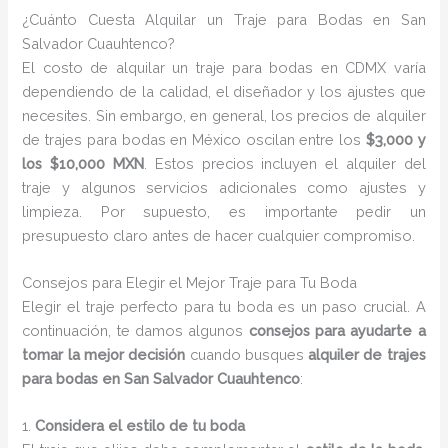
¿Cuánto Cuesta Alquilar un Traje para Bodas en San
Salvador Cuauhtenco?
El costo de alquilar un traje para bodas en CDMX varía
dependiendo de la calidad, el diseñador y los ajustes que
necesites. Sin embargo, en general, los precios de alquiler
de trajes para bodas en México oscilan entre los
$3,000 y
los $10,000 MXN
. Estos precios incluyen el alquiler del
traje y algunos servicios adicionales como ajustes y
limpieza. Por supuesto, es importante pedir un
presupuesto claro antes de hacer cualquier compromiso.
Consejos para Elegir el Mejor Traje para Tu Boda
Elegir el traje perfecto para tu boda es un paso crucial. A
continuación, te damos algunos
consejos para ayudarte a
tomar la mejor decisión
cuando busques
alquiler de trajes
para bodas en San Salvador Cuauhtenco
:
1.
Considera el estilo de tu boda