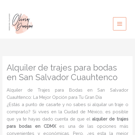
Ir
al
contenido
Alquiler de trajes para bodas
en San Salvador Cuauhtenco
Alquiler de Trajes para Bodas en San Salvador
Cuauhtenco: La Mejor Opción para Tu Gran Día
¿Estás a punto de casarte y no sabes si alquilar un traje o
comprarlo? Si vives en la Ciudad de México, es posible
que ya te hayas dado cuenta de que el
alquiler de trajes
para bodas en CDMX
es una de las opciones más
convenientes y económicas. Pero, ¿es esta la mejor