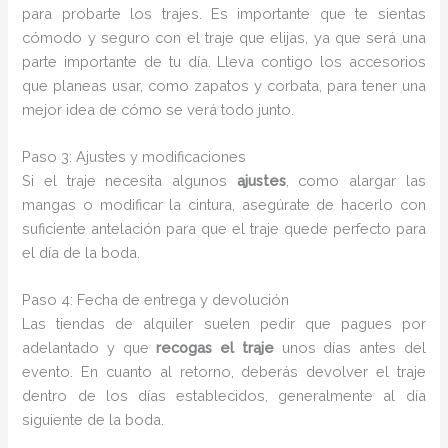
para probarte los trajes. Es importante que te sientas
cómodo y seguro con el traje que elijas, ya que será una
parte importante de tu día. Lleva contigo los accesorios
que planeas usar, como zapatos y corbata, para tener una
mejor idea de cómo se verá todo junto.
Paso 3: Ajustes y modificaciones
Si el traje necesita algunos
ajustes
, como alargar las
mangas o modificar la cintura, asegúrate de hacerlo con
suficiente antelación para que el traje quede perfecto para
el día de la boda.
Paso 4: Fecha de entrega y devolución
Las tiendas de alquiler suelen pedir que pagues por
adelantado y que
recogas el traje
unos días antes del
evento. En cuanto al retorno, deberás devolver el traje
dentro de los días establecidos, generalmente al día
siguiente de la boda.