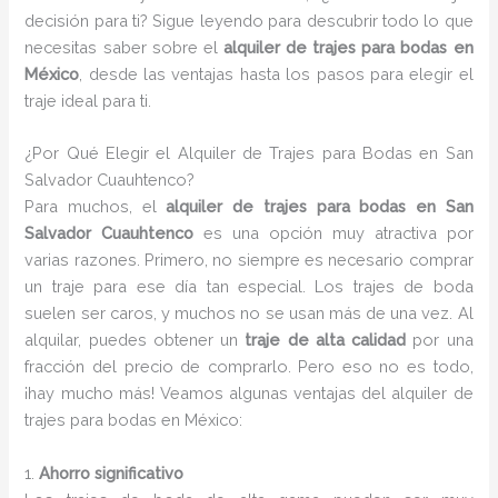
decisión para ti? Sigue leyendo para descubrir todo lo que
necesitas saber sobre el
alquiler de trajes para bodas en
México
, desde las ventajas hasta los pasos para elegir el
traje ideal para ti.
¿Por Qué Elegir el Alquiler de Trajes para Bodas en San
Salvador Cuauhtenco?
Para muchos, el
alquiler de trajes para bodas en San
Salvador Cuauhtenco
es una opción muy atractiva por
varias razones. Primero, no siempre es necesario comprar
un traje para ese día tan especial. Los trajes de boda
suelen ser caros, y muchos no se usan más de una vez. Al
alquilar, puedes obtener un
traje de alta calidad
por una
fracción del precio de comprarlo. Pero eso no es todo,
¡hay mucho más! Veamos algunas ventajas del alquiler de
trajes para bodas en México:
1.
Ahorro significativo