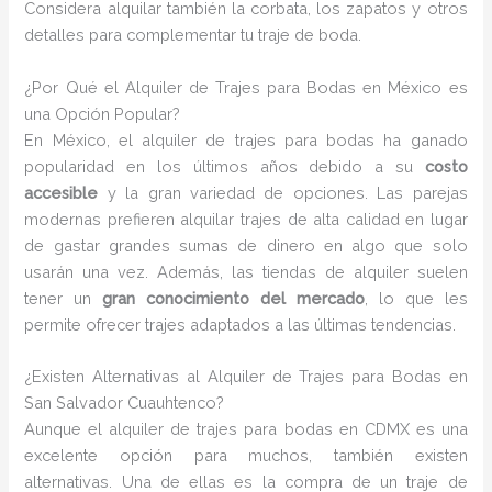
Considera alquilar también la corbata, los zapatos y otros
detalles para complementar tu traje de boda.
¿Por Qué el Alquiler de Trajes para Bodas en México es
una Opción Popular?
En México, el alquiler de trajes para bodas ha ganado
popularidad en los últimos años debido a su
costo
accesible
y la gran variedad de opciones. Las parejas
modernas prefieren alquilar trajes de alta calidad en lugar
de gastar grandes sumas de dinero en algo que solo
usarán una vez. Además, las tiendas de alquiler suelen
tener un
gran conocimiento del mercado
, lo que les
permite ofrecer trajes adaptados a las últimas tendencias.
¿Existen Alternativas al Alquiler de Trajes para Bodas en
San Salvador Cuauhtenco?
Aunque el alquiler de trajes para bodas en CDMX es una
excelente opción para muchos, también existen
alternativas. Una de ellas es la compra de un traje de