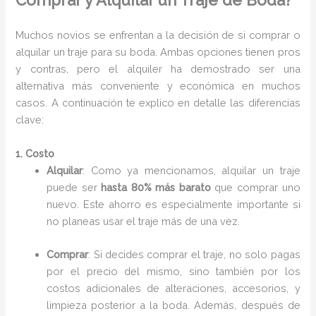
Comprar y Alquilar un Traje de Boda?
Muchos novios se enfrentan a la decisión de si comprar o
alquilar un traje para su boda. Ambas opciones tienen pros
y contras, pero el alquiler ha demostrado ser una
alternativa más conveniente y económica en muchos
casos. A continuación te explico en detalle las diferencias
clave:
1. Costo
Alquilar
: Como ya mencionamos, alquilar un traje
puede ser
hasta 80% más barato
que comprar uno
nuevo. Este ahorro es especialmente importante si
no planeas usar el traje más de una vez.
Comprar
: Si decides comprar el traje, no solo pagas
por el precio del mismo, sino también por los
costos adicionales de alteraciones, accesorios, y
limpieza posterior a la boda. Además, después de