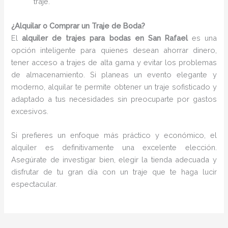
traje.
¿Alquilar o Comprar un Traje de Boda?
El
alquiler de trajes para bodas en San Rafael
es una
opción inteligente para quienes desean ahorrar dinero,
tener acceso a trajes de alta gama y evitar los problemas
de almacenamiento. Si planeas un evento elegante y
moderno, alquilar te permite obtener un traje sofisticado y
adaptado a tus necesidades sin preocuparte por gastos
excesivos.
Si prefieres un enfoque más práctico y económico, el
alquiler es definitivamente una excelente elección.
Asegúrate de investigar bien, elegir la tienda adecuada y
disfrutar de tu gran día con un traje que te haga lucir
espectacular.