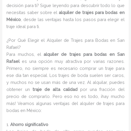
decisión para ti? Sigue leyendo para descubrir todo lo que
necesitas saber sobre el
alquiler de trajes para bodas en
México
, desde las ventajas hasta los pasos para elegir el
traje ideal para ti.
¿Por Qué Elegir el Alquiler de Trajes para Bodas en San
Rafael?
Para muchos, el
alquiler de trajes para bodas en San
Rafael
es una opción muy atractiva por varias razones.
Primero, no siempre es necesario comprar un traje para
ese día tan especial. Los trajes de boda suelen ser caros,
y muchos no se usan más de una vez. Al alquilar, puedes
obtener un
traje de alta calidad
por una fracción del
precio de comprarlo. Pero eso no es todo, ¡hay mucho
más! Veamos algunas ventajas del alquiler de trajes para
bodas en México:
1.
Ahorro significativo