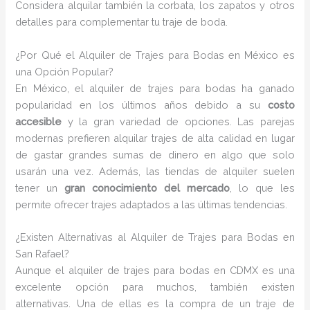
Considera alquilar también la corbata, los zapatos y otros
detalles para complementar tu traje de boda.
¿Por Qué el Alquiler de Trajes para Bodas en México es
una Opción Popular?
En México, el alquiler de trajes para bodas ha ganado
popularidad en los últimos años debido a su
costo
accesible
y la gran variedad de opciones. Las parejas
modernas prefieren alquilar trajes de alta calidad en lugar
de gastar grandes sumas de dinero en algo que solo
usarán una vez. Además, las tiendas de alquiler suelen
tener un
gran conocimiento del mercado
, lo que les
permite ofrecer trajes adaptados a las últimas tendencias.
¿Existen Alternativas al Alquiler de Trajes para Bodas en
San Rafael?
Aunque el alquiler de trajes para bodas en CDMX es una
excelente opción para muchos, también existen
alternativas. Una de ellas es la compra de un traje de