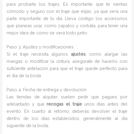
para probarte los trajes. Es importante que te sientas
cómodo y seguro con el traje que elijas, ya que será una
parte importante de tu día. Lleva contigo los accesorios
que planeas usar, como zapatos y corbata, para tener una
mejor idea de cómo se verá todo junto.
Paso 3: Ajustes y modificaciones
Si el traje necesita algunos
ajustes
, como alargar las
mangas o modificar la cintura, asegúrate de hacerlo con
suficiente antelación para que el traje quede perfecto para
el día de la boda.
Paso 4: Fecha de entrega y devolución
Las tiendas de alquiler suelen pedir que pagues por
adelantado y que
recogas el traje
unos días antes del
evento. En cuanto al retorno, deberás devolver el traje
dentro de los días establecidos, generalmente al día
siguiente de la boda.