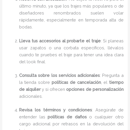
último minuto, ya que los trajes más populares o de
diseñadores renombrados suelen volar
rápidamente, especialmente en temporada alta de
bodas.
Lleva tus accesorios al probarte el traje
: Si planeas
usar zapatos o una corbata específicos, llévalos
cuando te pruebes el traje para tener una idea clara
del look final.
Consulta sobre los servicios adicionales
: Pregunta a
la tienda sobre
políticas de cancelación
, el
tiempo
de alquiler
y si ofrecen
opciones de personalización
adicionales.
Revisa los términos y condiciones
: Asegúrate de
entender las
políticas de daños
o cualquier otro
cargo adicional por retrasos en la devolución del