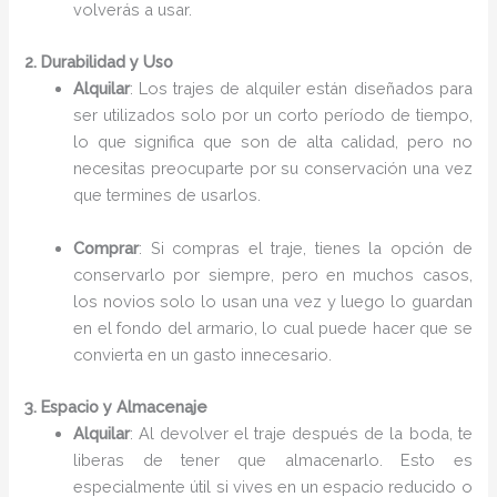
volverás a usar.
2. Durabilidad y Uso
Alquilar
: Los trajes de alquiler están diseñados para
ser utilizados solo por un corto período de tiempo,
lo que significa que son de alta calidad, pero no
necesitas preocuparte por su conservación una vez
que termines de usarlos.
Comprar
: Si compras el traje, tienes la opción de
conservarlo por siempre, pero en muchos casos,
los novios solo lo usan una vez y luego lo guardan
en el fondo del armario, lo cual puede hacer que se
convierta en un gasto innecesario.
3. Espacio y Almacenaje
Alquilar
: Al devolver el traje después de la boda, te
liberas de tener que almacenarlo. Esto es
especialmente útil si vives en un espacio reducido o