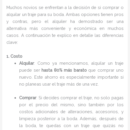
Muchos novios se enfrentan a la decisión de si comprar o
alquilar un traje para su boda. Ambas opciones tienen pros
y contras, pero el alquiler ha demostrado ser una
alternativa más conveniente y económica en muchos
casos. A continuación te explico en detalle las diferencias
clave:
1. Costo
Alquilar
: Como ya mencionamos, alquilar un traje
puede ser
hasta 80% más barato
que comprar uno
nuevo. Este ahorro es especialmente importante si
no planeas usar el traje más de una vez.
Comprar
: Si decides comprar el traje, no solo pagas
por el precio del mismo, sino también por los
costos adicionales de alteraciones, accesorios, y
limpieza posterior a la boda. Además, después de
la boda, te quedas con un traje que quizás no