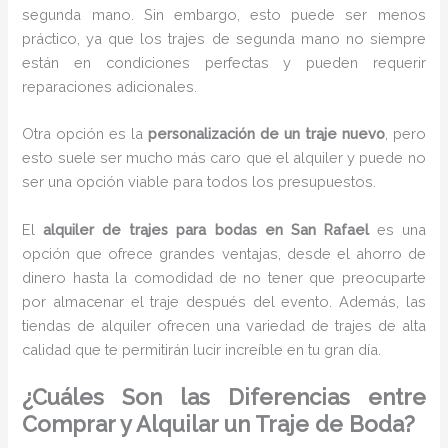
segunda mano. Sin embargo, esto puede ser menos
práctico, ya que los trajes de segunda mano no siempre
están en condiciones perfectas y pueden requerir
reparaciones adicionales.
Otra opción es la
personalización de un traje nuevo
, pero
esto suele ser mucho más caro que el alquiler y puede no
ser una opción viable para todos los presupuestos.
El
alquiler de trajes para bodas en San Rafael
es una
opción que ofrece grandes ventajas, desde el ahorro de
dinero hasta la comodidad de no tener que preocuparte
por almacenar el traje después del evento. Además, las
tiendas de alquiler ofrecen una variedad de trajes de alta
calidad que te permitirán lucir increíble en tu gran día.
¿Cuáles Son las Diferencias entre
Comprar y Alquilar un Traje de Boda?