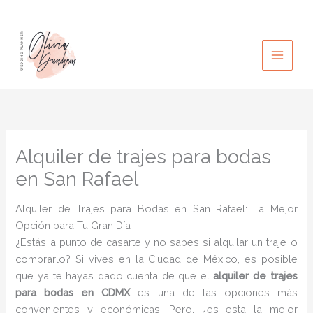
Ir
al
contenido
Alquiler de trajes para bodas
en San Rafael
Alquiler de Trajes para Bodas en San Rafael: La Mejor
Opción para Tu Gran Día
¿Estás a punto de casarte y no sabes si alquilar un traje o
comprarlo? Si vives en la Ciudad de México, es posible
que ya te hayas dado cuenta de que el
alquiler de trajes
para bodas en CDMX
es una de las opciones más
convenientes y económicas. Pero, ¿es esta la mejor