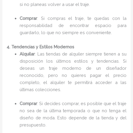
si no planeas volver a usar el traje.
Comprar
: Si compras el traje, te quedas con la
responsabilidad de encontrar espacio para
guardarlo, lo que no siempre es conveniente.
4. Tendencias y Estilos Modernos
Alquilar
: Las tiendas de alquiler siempre tienen a su
disposición los últimos estilos y tendencias. Si
deseas un traje moderno de un diseñador
reconocido, pero no quieres pagar el precio
completo, el alquiler te permitirá acceder a las
últimas colecciones.
Comprar
: Si decides comprar, es posible que el traje
no sea de la última temporada o que no tenga el
diseño de moda. Esto depende de la tienda y del
presupuesto.