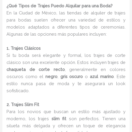
¿Qué Tipos de Trajes Puedo Alquilar para una Boda?
En la Ciudad de México, las tiendas de alquiler de trajes
para bodas suelen ofrecer una variedad de estilos y
modelos adaptados a diferentes tipos de ceremonias.
Algunas de las opciones más populares incluyen:
1. Trajes Clásicos
Si tu boda será elegante y formal, los trajes de corte
clásico son una excelente opción. Estos incluyen trajes de
chaqueta de corte recto
, generalmente en colores
oscuros como el
negro
,
gris oscuro
o
azul marino
. Este
estilo nunca pasa de moda y te asegurará un look
sofisticado.
2. Trajes Slim Fit
Para los novios que buscan un estilo más ajustado y
moderno, los trajes
slim fit
son perfectos. Tienen una
silueta más delgada y ofrecen un toque de elegancia