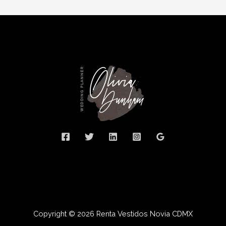
Copyright © 2026 Renta Vestidos Novia CDMX