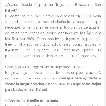
¿Cuánto Cuesta Alquilar un Traje para Bodas en San
Rafael?
El costo de alquilar un traje para bodas en CDMX varía
dependiendo de la calidad, el diseñador y los ajustes que
necesites. Sin embargo, en general, los precios de alquiler
de trajes para bodas en México oscilan entre los
$3,000 y
los $10,000 MXN
. Estos precios incluyen el alquiler del
traje y algunos servicios adicionales como ajustes y
limpieza. Por supuesto, es importante pedir un
presupuesto claro antes de hacer cualquier compromiso.
Consejos para Elegir el Mejor Traje para Tu Boda
Elegir el traje perfecto para tu boda es un paso crucial. A
continuación, te damos algunos
consejos para ayudarte a
tomar la mejor decisión
cuando busques
alquiler de trajes
para bodas en San Rafael
:
1.
Considera el estilo de tu boda