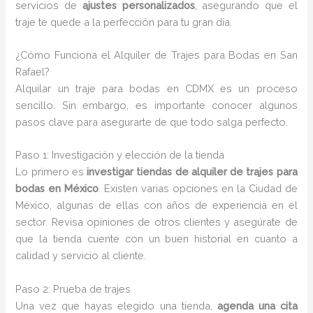
servicios de
ajustes personalizados
, asegurando que el
traje te quede a la perfección para tu gran día.
¿Cómo Funciona el Alquiler de Trajes para Bodas en San
Rafael?
Alquilar un traje para bodas en CDMX es un proceso
sencillo. Sin embargo, es importante conocer algunos
pasos clave para asegurarte de que todo salga perfecto.
Paso 1: Investigación y elección de la tienda
Lo primero es
investigar tiendas de alquiler de trajes para
bodas en México
. Existen varias opciones en la Ciudad de
México, algunas de ellas con años de experiencia en el
sector. Revisa opiniones de otros clientes y asegúrate de
que la tienda cuente con un buen historial en cuanto a
calidad y servicio al cliente.
Paso 2: Prueba de trajes
Una vez que hayas elegido una tienda,
agenda una cita