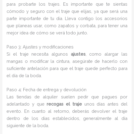
para probarte los trajes. Es importante que te sientas
cómodo y seguro con el traje que elijas, ya que será una
parte importante de tu día. Lleva contigo los accesorios
que planeas usar, como zapatos y corbata, para tener una
mejor idea de cómo se verá todo junto.
Paso 3: Ajustes y modificaciones
Si el traje necesita algunos
ajustes
, como alargar las
mangas o modificar la cintura, asegúrate de hacerlo con
suficiente antelación para que el traje quede perfecto para
el día de la boda.
Paso 4: Fecha de entrega y devolución
Las tiendas de alquiler suelen pedir que pagues por
adelantado y que
recogas el traje
unos días antes del
evento. En cuanto al retorno, deberás devolver el traje
dentro de los días establecidos, generalmente al día
siguiente de la boda.