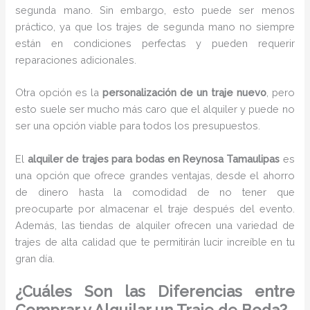
segunda mano. Sin embargo, esto puede ser menos
práctico, ya que los trajes de segunda mano no siempre
están en condiciones perfectas y pueden requerir
reparaciones adicionales.
Otra opción es la
personalización de un traje nuevo
, pero
esto suele ser mucho más caro que el alquiler y puede no
ser una opción viable para todos los presupuestos.
El
alquiler de trajes para bodas en Reynosa Tamaulipas
es
una opción que ofrece grandes ventajas, desde el ahorro
de dinero hasta la comodidad de no tener que
preocuparte por almacenar el traje después del evento.
Además, las tiendas de alquiler ofrecen una variedad de
trajes de alta calidad que te permitirán lucir increíble en tu
gran día.
¿Cuáles Son las Diferencias entre