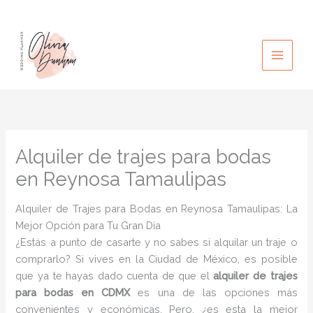
Ir
al
contenido
Alquiler de trajes para bodas
en Reynosa Tamaulipas
Alquiler de Trajes para Bodas en Reynosa Tamaulipas: La
Mejor Opción para Tu Gran Día
¿Estás a punto de casarte y no sabes si alquilar un traje o
comprarlo? Si vives en la Ciudad de México, es posible
que ya te hayas dado cuenta de que el
alquiler de trajes
para bodas en CDMX
es una de las opciones más
convenientes y económicas. Pero, ¿es esta la mejor