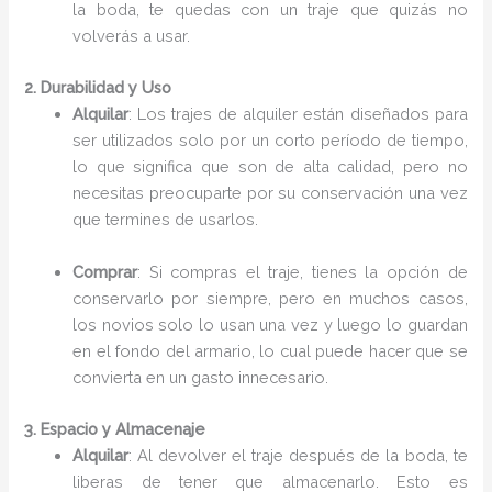
la boda, te quedas con un traje que quizás no
volverás a usar.
2. Durabilidad y Uso
Alquilar
: Los trajes de alquiler están diseñados para
ser utilizados solo por un corto período de tiempo,
lo que significa que son de alta calidad, pero no
necesitas preocuparte por su conservación una vez
que termines de usarlos.
Comprar
: Si compras el traje, tienes la opción de
conservarlo por siempre, pero en muchos casos,
los novios solo lo usan una vez y luego lo guardan
en el fondo del armario, lo cual puede hacer que se
convierta en un gasto innecesario.
3. Espacio y Almacenaje
Alquilar
: Al devolver el traje después de la boda, te
liberas de tener que almacenarlo. Esto es