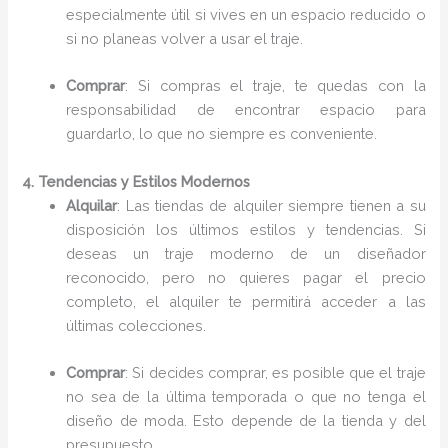
especialmente útil si vives en un espacio reducido o
si no planeas volver a usar el traje.
Comprar
: Si compras el traje, te quedas con la
responsabilidad de encontrar espacio para
guardarlo, lo que no siempre es conveniente.
4. Tendencias y Estilos Modernos
Alquilar
: Las tiendas de alquiler siempre tienen a su
disposición los últimos estilos y tendencias. Si
deseas un traje moderno de un diseñador
reconocido, pero no quieres pagar el precio
completo, el alquiler te permitirá acceder a las
últimas colecciones.
Comprar
: Si decides comprar, es posible que el traje
no sea de la última temporada o que no tenga el
diseño de moda. Esto depende de la tienda y del
presupuesto.