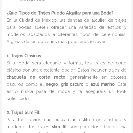
¿Qué Tipos de Trajes Puedo Alquilar para una Boda?
En la Ciudad de México, las tiendas de alquiler de trajes
para bodas suelen ofrecer una variedad de estilos y
modelos adaptados a diferentes tipos de ceremonias.
Algunas de las opciones más populares incluyen:
1. Trajes Clásicos
Si tu boda será elegante y formal, los trajes de corte
clásico son una excelente opción. Estos incluyen trajes de
chaqueta de corte recto
, generalmente en colores
oscuros como el
negro
,
gris oscuro
o
azul marino
. Este
estilo nunca pasa de moda y te asegurará un look
sofisticado.
2. Trajes Slim Fit
Para los novios que buscan un estilo más ajustado y
moderno, los trajes
slim fit
son perfectos. Tienen una