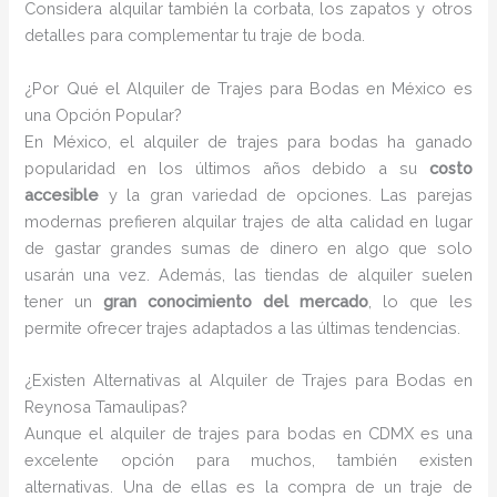
Considera alquilar también la corbata, los zapatos y otros
detalles para complementar tu traje de boda.
¿Por Qué el Alquiler de Trajes para Bodas en México es
una Opción Popular?
En México, el alquiler de trajes para bodas ha ganado
popularidad en los últimos años debido a su
costo
accesible
y la gran variedad de opciones. Las parejas
modernas prefieren alquilar trajes de alta calidad en lugar
de gastar grandes sumas de dinero en algo que solo
usarán una vez. Además, las tiendas de alquiler suelen
tener un
gran conocimiento del mercado
, lo que les
permite ofrecer trajes adaptados a las últimas tendencias.
¿Existen Alternativas al Alquiler de Trajes para Bodas en
Reynosa Tamaulipas?
Aunque el alquiler de trajes para bodas en CDMX es una
excelente opción para muchos, también existen
alternativas. Una de ellas es la compra de un traje de