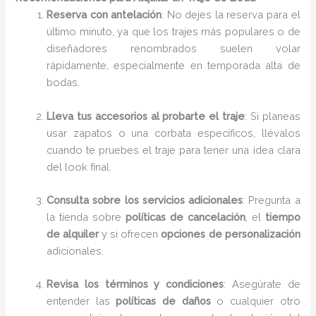
Reserva con antelación
: No dejes la reserva para el
último minuto, ya que los trajes más populares o de
diseñadores renombrados suelen volar
rápidamente, especialmente en temporada alta de
bodas.
Lleva tus accesorios al probarte el traje
: Si planeas
usar zapatos o una corbata específicos, llévalos
cuando te pruebes el traje para tener una idea clara
del look final.
Consulta sobre los servicios adicionales
: Pregunta a
la tienda sobre
políticas de cancelación
, el
tiempo
de alquiler
y si ofrecen
opciones de personalización
adicionales.
Revisa los términos y condiciones
: Asegúrate de
entender las
políticas de daños
o cualquier otro