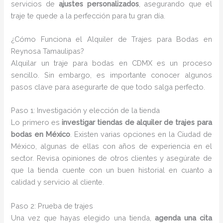
servicios de
ajustes personalizados
, asegurando que el
traje te quede a la perfección para tu gran día.
¿Cómo Funciona el Alquiler de Trajes para Bodas en
Reynosa Tamaulipas?
Alquilar un traje para bodas en CDMX es un proceso
sencillo. Sin embargo, es importante conocer algunos
pasos clave para asegurarte de que todo salga perfecto.
Paso 1: Investigación y elección de la tienda
Lo primero es
investigar tiendas de alquiler de trajes para
bodas en México
. Existen varias opciones en la Ciudad de
México, algunas de ellas con años de experiencia en el
sector. Revisa opiniones de otros clientes y asegúrate de
que la tienda cuente con un buen historial en cuanto a
calidad y servicio al cliente.
Paso 2: Prueba de trajes
Una vez que hayas elegido una tienda,
agenda una cita