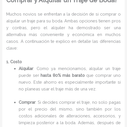
Comprar y Alquilar un Traje de Boda?
Muchos novios se enfrentan a la decisión de si comprar o
alquilar un traje para su boda. Ambas opciones tienen pros
y contras, pero el alquiler ha demostrado ser una
alternativa más conveniente y económica en muchos
casos. A continuación te explico en detalle las diferencias
clave:
1. Costo
Alquilar
: Como ya mencionamos, alquilar un traje
puede ser
hasta 80% más barato
que comprar uno
nuevo. Este ahorro es especialmente importante si
no planeas usar el traje más de una vez.
Comprar
: Si decides comprar el traje, no solo pagas
por el precio del mismo, sino también por los
costos adicionales de alteraciones, accesorios, y
limpieza posterior a la boda. Además, después de