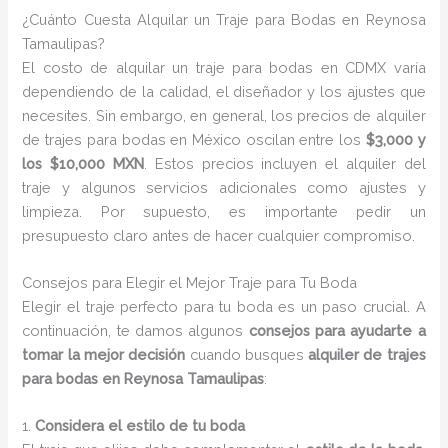
¿Cuánto Cuesta Alquilar un Traje para Bodas en Reynosa
Tamaulipas?
El costo de alquilar un traje para bodas en CDMX varía
dependiendo de la calidad, el diseñador y los ajustes que
necesites. Sin embargo, en general, los precios de alquiler
de trajes para bodas en México oscilan entre los
$3,000 y
los $10,000 MXN
. Estos precios incluyen el alquiler del
traje y algunos servicios adicionales como ajustes y
limpieza. Por supuesto, es importante pedir un
presupuesto claro antes de hacer cualquier compromiso.
Consejos para Elegir el Mejor Traje para Tu Boda
Elegir el traje perfecto para tu boda es un paso crucial. A
continuación, te damos algunos
consejos para ayudarte a
tomar la mejor decisión
cuando busques
alquiler de trajes
para bodas en Reynosa Tamaulipas
:
1.
Considera el estilo de tu boda