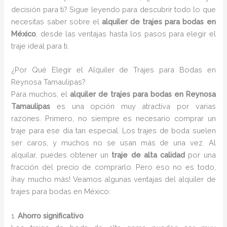
decisión para ti? Sigue leyendo para descubrir todo lo que
necesitas saber sobre el
alquiler de trajes para bodas en
México
, desde las ventajas hasta los pasos para elegir el
traje ideal para ti.
¿Por Qué Elegir el Alquiler de Trajes para Bodas en
Reynosa Tamaulipas?
Para muchos, el
alquiler de trajes para bodas en Reynosa
Tamaulipas
es una opción muy atractiva por varias
razones. Primero, no siempre es necesario comprar un
traje para ese día tan especial. Los trajes de boda suelen
ser caros, y muchos no se usan más de una vez. Al
alquilar, puedes obtener un
traje de alta calidad
por una
fracción del precio de comprarlo. Pero eso no es todo,
¡hay mucho más! Veamos algunas ventajas del alquiler de
trajes para bodas en México:
1.
Ahorro significativo