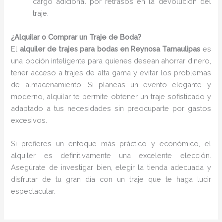
cargo adicional por retrasos en la devolución del
traje.
¿Alquilar o Comprar un Traje de Boda?
El
alquiler de trajes para bodas en Reynosa Tamaulipas
es
una opción inteligente para quienes desean ahorrar dinero,
tener acceso a trajes de alta gama y evitar los problemas
de almacenamiento. Si planeas un evento elegante y
moderno, alquilar te permite obtener un traje sofisticado y
adaptado a tus necesidades sin preocuparte por gastos
excesivos.
Si prefieres un enfoque más práctico y económico, el
alquiler es definitivamente una excelente elección.
Asegúrate de investigar bien, elegir la tienda adecuada y
disfrutar de tu gran día con un traje que te haga lucir
espectacular.