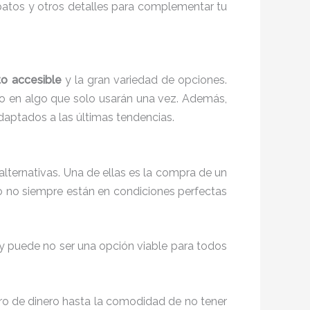
zapatos y otros detalles para complementar tu
to accesible
y la gran variedad de opciones.
ero en algo que solo usarán una vez. Además,
 adaptados a las últimas tendencias.
lternativas. Una de ellas es la compra de un
o no siempre están en condiciones perfectas
 y puede no ser una opción viable para todos
ro de dinero hasta la comodidad de no tener