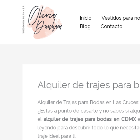
Ir
al
Inicio
Vestidos para no
contenido
Blog
Contacto
Alquiler de trajes para
Alquiler de Trajes para Bodas en Las Cruces
¿Estás a punto de casarte y no sabes si alqu
el
alquiler de trajes para bodas en CDMX
e
leyendo para descubrir todo lo que necesita
traje ideal para ti.