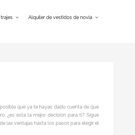
trajes
Alquiler de vestidos de novia
es posible que ya te hayas dado cuenta de que
 ¿es esta la mejor decisión para ti? Sigue
sde las ventajas hasta los pasos para elegir el