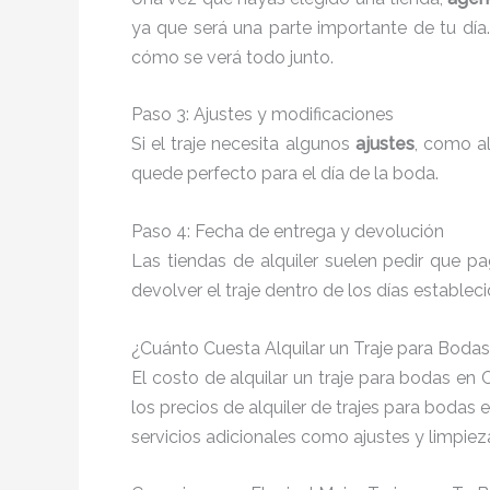
ya que será una parte importante de tu día
cómo se verá todo junto.
Paso 3: Ajustes y modificaciones
Si el traje necesita algunos
ajustes
, como al
quede perfecto para el día de la boda.
Paso 4: Fecha de entrega y devolución
Las tiendas de alquiler suelen pedir que 
devolver el traje dentro de los días establec
¿Cuánto Cuesta Alquilar un Traje para Boda
El costo de alquilar un traje para bodas en
los precios de alquiler de trajes para bodas 
servicios adicionales como ajustes y limpie