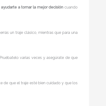
 ayudarte a tomar la mejor decisión
cuando
rrás un traje clásico, mientras que para una
 Pruébatelo varias veces y asegúrate de que
e de que el traje esté bien cuidado y que los