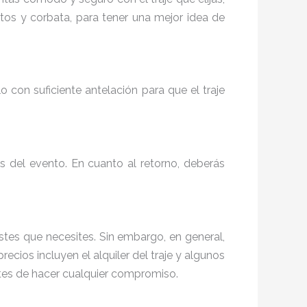
tos y corbata, para tener una mejor idea de
o con suficiente antelación para que el traje
s del evento. En cuanto al retorno, deberás
stes que necesites. Sin embargo, en general,
precios incluyen el alquiler del traje y algunos
ntes de hacer cualquier compromiso.