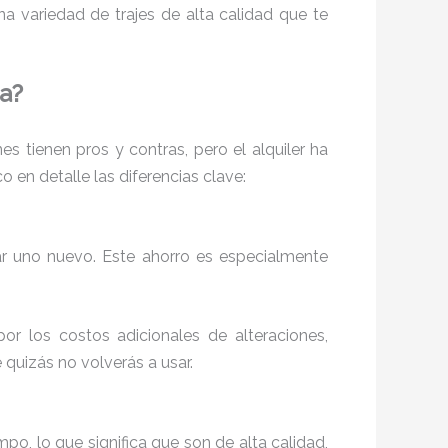
a variedad de trajes de alta calidad que te
da?
s tienen pros y contras, pero el alquiler ha
en detalle las diferencias clave:
 uno nuevo. Este ahorro es especialmente
or los costos adicionales de alteraciones,
 quizás no volverás a usar.
mpo, lo que significa que son de alta calidad,