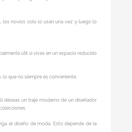
, los novios solo lo usan una vez y luego lo
cialmente útil si vives en un espacio reducido
o, lo que no siempre es conveniente.
. Si deseas un traje moderno de un diseñador
 colecciones.
tenga el diseño de moda. Esto depende de la