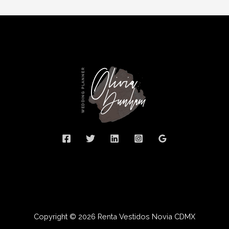
Copyright © 2026 Renta Vestidos Novia CDMX