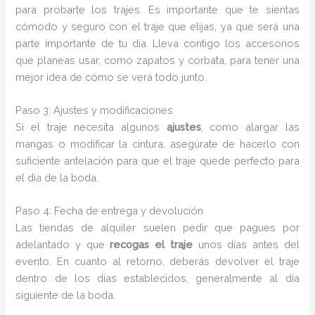
para probarte los trajes. Es importante que te sientas
cómodo y seguro con el traje que elijas, ya que será una
parte importante de tu día. Lleva contigo los accesorios
que planeas usar, como zapatos y corbata, para tener una
mejor idea de cómo se verá todo junto.
Paso 3: Ajustes y modificaciones
Si el traje necesita algunos
ajustes
, como alargar las
mangas o modificar la cintura, asegúrate de hacerlo con
suficiente antelación para que el traje quede perfecto para
el día de la boda.
Paso 4: Fecha de entrega y devolución
Las tiendas de alquiler suelen pedir que pagues por
adelantado y que
recogas el traje
unos días antes del
evento. En cuanto al retorno, deberás devolver el traje
dentro de los días establecidos, generalmente al día
siguiente de la boda.