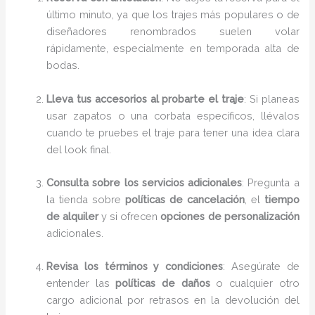
último minuto, ya que los trajes más populares o de
diseñadores renombrados suelen volar
rápidamente, especialmente en temporada alta de
bodas.
Lleva tus accesorios al probarte el traje
: Si planeas
usar zapatos o una corbata específicos, llévalos
cuando te pruebes el traje para tener una idea clara
del look final.
Consulta sobre los servicios adicionales
: Pregunta a
la tienda sobre
políticas de cancelación
, el
tiempo
de alquiler
y si ofrecen
opciones de personalización
adicionales.
Revisa los términos y condiciones
: Asegúrate de
entender las
políticas de daños
o cualquier otro
cargo adicional por retrasos en la devolución del