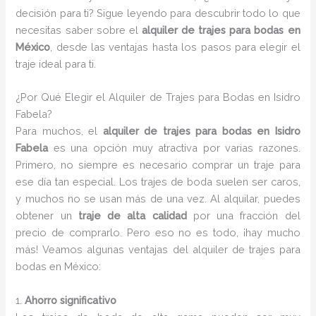
decisión para ti? Sigue leyendo para descubrir todo lo que
necesitas saber sobre el
alquiler de trajes para bodas en
México
, desde las ventajas hasta los pasos para elegir el
traje ideal para ti.
¿Por Qué Elegir el Alquiler de Trajes para Bodas en Isidro
Fabela?
Para muchos, el
alquiler de trajes para bodas en Isidro
Fabela
es una opción muy atractiva por varias razones.
Primero, no siempre es necesario comprar un traje para
ese día tan especial. Los trajes de boda suelen ser caros,
y muchos no se usan más de una vez. Al alquilar, puedes
obtener un
traje de alta calidad
por una fracción del
precio de comprarlo. Pero eso no es todo, ¡hay mucho
más! Veamos algunas ventajas del alquiler de trajes para
bodas en México:
1.
Ahorro significativo