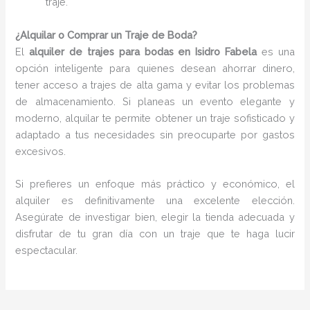
traje.
¿Alquilar o Comprar un Traje de Boda?
El
alquiler de trajes para bodas en Isidro Fabela
es una
opción inteligente para quienes desean ahorrar dinero,
tener acceso a trajes de alta gama y evitar los problemas
de almacenamiento. Si planeas un evento elegante y
moderno, alquilar te permite obtener un traje sofisticado y
adaptado a tus necesidades sin preocuparte por gastos
excesivos.
Si prefieres un enfoque más práctico y económico, el
alquiler es definitivamente una excelente elección.
Asegúrate de investigar bien, elegir la tienda adecuada y
disfrutar de tu gran día con un traje que te haga lucir
espectacular.