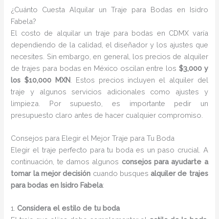
¿Cuánto Cuesta Alquilar un Traje para Bodas en Isidro
Fabela?
El costo de alquilar un traje para bodas en CDMX varía
dependiendo de la calidad, el diseñador y los ajustes que
necesites. Sin embargo, en general, los precios de alquiler
de trajes para bodas en México oscilan entre los
$3,000 y
los $10,000 MXN
. Estos precios incluyen el alquiler del
traje y algunos servicios adicionales como ajustes y
limpieza. Por supuesto, es importante pedir un
presupuesto claro antes de hacer cualquier compromiso.
Consejos para Elegir el Mejor Traje para Tu Boda
Elegir el traje perfecto para tu boda es un paso crucial. A
continuación, te damos algunos
consejos para ayudarte a
tomar la mejor decisión
cuando busques
alquiler de trajes
para bodas en Isidro Fabela
:
1.
Considera el estilo de tu boda