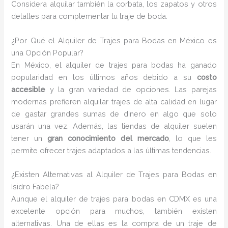
Considera alquilar también la corbata, los zapatos y otros
detalles para complementar tu traje de boda.
¿Por Qué el Alquiler de Trajes para Bodas en México es
una Opción Popular?
En México, el alquiler de trajes para bodas ha ganado
popularidad en los últimos años debido a su
costo
accesible
y la gran variedad de opciones. Las parejas
modernas prefieren alquilar trajes de alta calidad en lugar
de gastar grandes sumas de dinero en algo que solo
usarán una vez. Además, las tiendas de alquiler suelen
tener un
gran conocimiento del mercado
, lo que les
permite ofrecer trajes adaptados a las últimas tendencias.
¿Existen Alternativas al Alquiler de Trajes para Bodas en
Isidro Fabela?
Aunque el alquiler de trajes para bodas en CDMX es una
excelente opción para muchos, también existen
alternativas. Una de ellas es la compra de un traje de