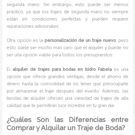
segunda mano. Sin embargo, esto puede ser menos
práctico, ya que los trajes de segunda mano no siempre
están en condiciones perfectas y pueden requerir
reparaciones adicionales.
Otra opción es la
personalización de un traje nuevo
, pero
esto suele ser mucho más caro que el alquiler y puede no
ser una opción viable para todos los presupuestos.
El
alquiler de trajes para bodas en Isidro Fabela
es una
opción que ofrece grandes ventajas, desde el ahorro de
dinero hasta la comodidad de no tener que preocuparte
por almacenar el traje después del evento. Además, las
tiendas de alquiler ofrecen una variedad de trajes de alta
calidad que te permitirán lucir increíble en tu gran día.
¿Cuáles Son las Diferencias entre
Comprar y Alquilar un Traje de Boda?