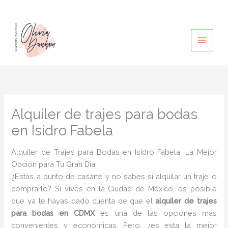
Ir
al
contenido
Alquiler de trajes para bodas
en Isidro Fabela
Alquiler de Trajes para Bodas en Isidro Fabela: La Mejor
Opción para Tu Gran Día
¿Estás a punto de casarte y no sabes si alquilar un traje o
comprarlo? Si vives en la Ciudad de México, es posible
que ya te hayas dado cuenta de que el
alquiler de trajes
para bodas en CDMX
es una de las opciones más
convenientes y económicas. Pero, ¿es esta la mejor