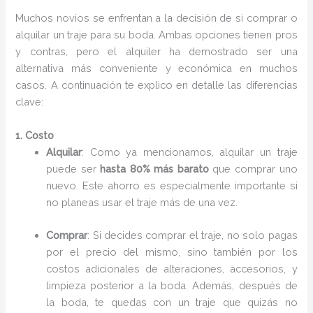
Muchos novios se enfrentan a la decisión de si comprar o
alquilar un traje para su boda. Ambas opciones tienen pros
y contras, pero el alquiler ha demostrado ser una
alternativa más conveniente y económica en muchos
casos. A continuación te explico en detalle las diferencias
clave:
1. Costo
Alquilar
: Como ya mencionamos, alquilar un traje
puede ser
hasta 80% más barato
que comprar uno
nuevo. Este ahorro es especialmente importante si
no planeas usar el traje más de una vez.
Comprar
: Si decides comprar el traje, no solo pagas
por el precio del mismo, sino también por los
costos adicionales de alteraciones, accesorios, y
limpieza posterior a la boda. Además, después de
la boda, te quedas con un traje que quizás no