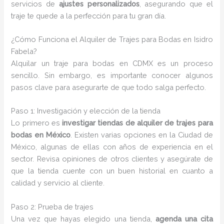
servicios de
ajustes personalizados
, asegurando que el
traje te quede a la perfección para tu gran día.
¿Cómo Funciona el Alquiler de Trajes para Bodas en Isidro
Fabela?
Alquilar un traje para bodas en CDMX es un proceso
sencillo. Sin embargo, es importante conocer algunos
pasos clave para asegurarte de que todo salga perfecto.
Paso 1: Investigación y elección de la tienda
Lo primero es
investigar tiendas de alquiler de trajes para
bodas en México
. Existen varias opciones en la Ciudad de
México, algunas de ellas con años de experiencia en el
sector. Revisa opiniones de otros clientes y asegúrate de
que la tienda cuente con un buen historial en cuanto a
calidad y servicio al cliente.
Paso 2: Prueba de trajes
Una vez que hayas elegido una tienda,
agenda una cita