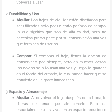
volverás a usar.
2. Durabilidad y Uso
Alquilar
: Los trajes de alquiler están diseñados para
ser utilizados solo por un corto período de tiempo,
lo que significa que son de alta calidad, pero no
necesitas preocuparte por su conservación una vez
que termines de usarlos.
Comprar
: Si compras el traje, tienes la opción de
conservarlo por siempre, pero en muchos casos,
los novios solo lo usan una vez y luego lo guardan
en el fondo del armario, lo cual puede hacer que se
convierta en un gasto innecesario.
3. Espacio y Almacenaje
Alquilar
: Al devolver el traje después de la boda, te
liberas de tener que almacenarlo. Esto es
especialmente útil si vives en un espacio reducido o