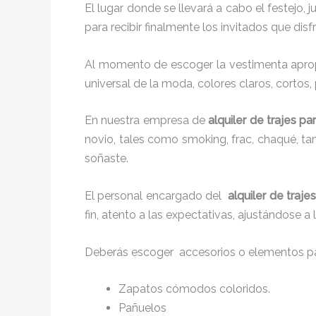
El lugar donde se llevará a cabo el festejo, 
para recibir finalmente los invitados que di
Al momento de escoger la vestimenta aprop
universal de la moda, colores claros, cortos,
En nuestra empresa de
alquiler de trajes p
novio, tales como smoking, frac, chaqué, 
soñaste.
El personal encargado del
alquiler de traj
fin, atento a las expectativas, ajustándose a
Deberás escoger accesorios o elementos pa
Zapatos cómodos coloridos.
Pañuelos