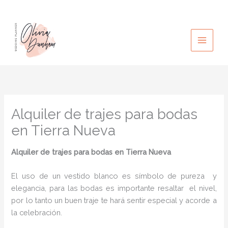
Ir
al
contenido
Alquiler de trajes para bodas
en Tierra Nueva
Alquiler de trajes para bodas
en Tierra Nueva
El uso de un vestido blanco es símbolo de pureza y
elegancia, para las bodas es importante resaltar el nivel,
por lo tanto un buen traje te hará sentir especial y acorde a
la celebración.