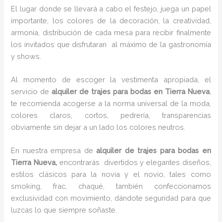
El lugar donde se llevará a cabo el festejo, juega un papel
importante, los colores de la decoración, la creatividad,
armonía, distribución de cada mesa para recibir finalmente
los invitados que disfrutaran al máximo de la gastronomía
y shows.
Al momento de escoger la vestimenta apropiada, el
servicio de
alquiler de trajes para bodas en Tierra Nueva
,
te recomienda acogerse a la norma universal de la moda,
colores claros, cortos, pedrería, transparencias
obviamente sin dejar a un lado los colores neutros.
En nuestra empresa de
alquiler de trajes para bodas en
Tierra Nueva,
encontrarás
divertidos y elegantes diseños,
estilos clásicos para la novia y el novio, tales como
smoking, frac, chaqué, también confeccionamos
exclusividad con movimiento, dándote seguridad para que
luzcas lo que siempre soñaste.