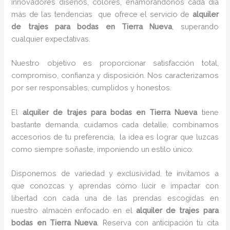
innovadores diseños, colores, enamorándonos cada día
más de las tendencias que ofrece el servicio de
alquiler
de trajes para bodas en Tierra Nueva
, superando
cualquier expectativas.
Nuestro objetivo es proporcionar satisfacción total,
compromiso, confianza y disposición. Nos caracterizamos
por ser responsables, cumplidos y honestos.
El
alquiler de trajes para bodas en Tierra Nueva
tiene
bastante demanda, cuidamos cada detalle, combinamos
accesorios de tu preferencia, la idea es lograr que luzcas
como siempre soñaste, imponiendo un estilo único.
Disponemos de variedad y exclusividad, te invitamos a
que conozcas y aprendas cómo lucir e impactar con
libertad con cada una de las prendas escogidas en
nuestro almacén enfocado en el
alquiler de trajes para
bodas en Tierra Nueva
. Reserva con anticipación tu cita