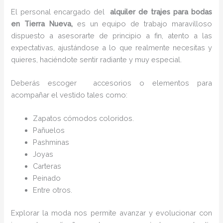
El personal encargado del
alquiler de trajes para bodas
en Tierra Nueva,
es un equipo de trabajo maravilloso
dispuesto a asesorarte de principio a fin, atento a las
expectativas, ajustándose a lo que realmente necesitas y
quieres, haciéndote sentir radiante y muy especial.
Deberás escoger accesorios o elementos para
acompañar el vestido tales como:
Zapatos cómodos coloridos.
Pañuelos
P
ashminas
Joyas
Carteras
Peinado
Entre otros.
Explorar la moda nos permite avanzar y evolucionar con