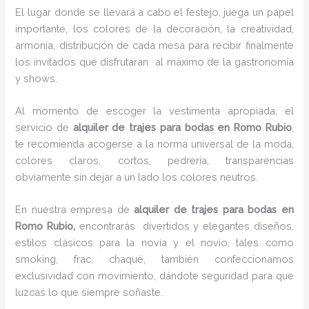
El lugar donde se llevará a cabo el festejo, juega un papel
importante, los colores de la decoración, la creatividad,
armonía, distribución de cada mesa para recibir finalmente
los invitados que disfrutaran al máximo de la gastronomía
y shows.
Al momento de escoger la vestimenta apropiada, el
servicio de
alquiler de trajes para bodas en Romo Rubio
,
te recomienda acogerse a la norma universal de la moda,
colores claros, cortos, pedrería, transparencias
obviamente sin dejar a un lado los colores neutros.
En nuestra empresa de
alquiler de trajes para bodas en
Romo Rubio,
encontrarás
divertidos y elegantes diseños,
estilos clásicos para la novia y el novio, tales como
smoking, frac, chaqué, también confeccionamos
exclusividad con movimiento, dándote seguridad para que
luzcas lo que siempre soñaste.