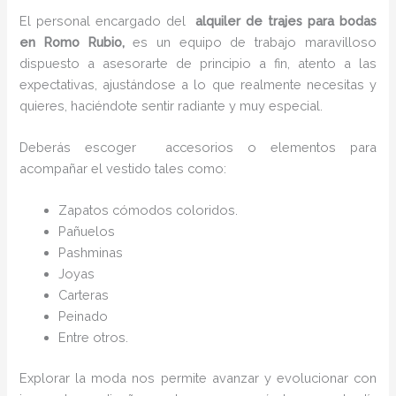
El personal encargado del
alquiler de trajes para bodas
en Romo Rubio,
es un equipo de trabajo maravilloso
dispuesto a asesorarte de principio a fin, atento a las
expectativas, ajustándose a lo que realmente necesitas y
quieres, haciéndote sentir radiante y muy especial.
Deberás escoger accesorios o elementos para
acompañar el vestido tales como:
Zapatos cómodos coloridos.
Pañuelos
P
ashminas
Joyas
Carteras
Peinado
Entre otros.
Explorar la moda nos permite avanzar y evolucionar con