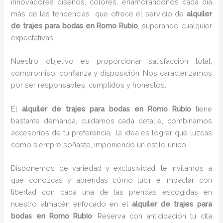
innovadores diseños, colores, enamorándonos cada día
más de las tendencias que ofrece el servicio de
alquiler
de trajes para bodas en Romo Rubio
, superando cualquier
expectativas.
Nuestro objetivo es proporcionar satisfacción total,
compromiso, confianza y disposición. Nos caracterizamos
por ser responsables, cumplidos y honestos.
El
alquiler de trajes para bodas en Romo Rubio
tiene
bastante demanda, cuidamos cada detalle, combinamos
accesorios de tu preferencia, la idea es lograr que luzcas
como siempre soñaste, imponiendo un estilo único.
Disponemos de variedad y exclusividad, te invitamos a
que conozcas y aprendas cómo lucir e impactar con
libertad con cada una de las prendas escogidas en
nuestro almacén enfocado en el
alquiler de trajes para
bodas en Romo Rubio
. Reserva con anticipación tu cita