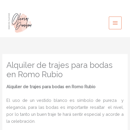
Ir
al
contenido
Alquiler de trajes para bodas
en Romo Rubio
Alquiler de trajes para bodas
en Romo Rubio
El uso de un vestido blanco es símbolo de pureza y
elegancia, para las bodas es importante resaltar el nivel,
por lo tanto un buen traje te hará sentir especial y acorde a
la celebración.