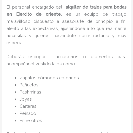
El personal encargado del
alquiler de trajes para bodas
en Ejercito de oriente,
es un equipo de trabajo
maravilloso dispuesto a asesorarte de principio a fin,
atento a las expectativas, ajustándose a lo que realmente
necesitas y quieres, haciéndote sentir radiante y muy
especial.
Deberás escoger accesorios o elementos para
acompañar el vestido tales como:
Zapatos cómodos coloridos.
Pañuelos
P
ashminas
Joyas
Carteras
Peinado
Entre otros.