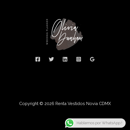
Copyright © 2026 Renta Vestidos Novia CDMX
Hablemos por WhatsApp !