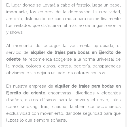
El lugar donde se llevará a cabo el festejo, juega un papel
importante, los colores de la decoración, la creatividad,
armonía, distribución de cada mesa para recibir finalmente
los invitados que disfrutaran al máximo de la gastronomía
y shows.
Al momento de escoger la vestimenta apropiada, el
servicio de
alquiler de trajes para bodas en Ejercito de
oriente
, te recomienda acogerse a la norma universal de
la moda, colores claros, cortos, pedrería, transparencias
obviamente sin dejar a un lado los colores neutros.
En nuestra empresa de
alquiler de trajes para bodas en
Ejercito de oriente,
encontrarás
divertidos y elegantes
diseños, estilos clásicos para la novia y el novio, tales
como smoking, frac, chaqué, también confeccionamos
exclusividad con movimiento, dándote seguridad para que
luzcas lo que siempre soñaste.