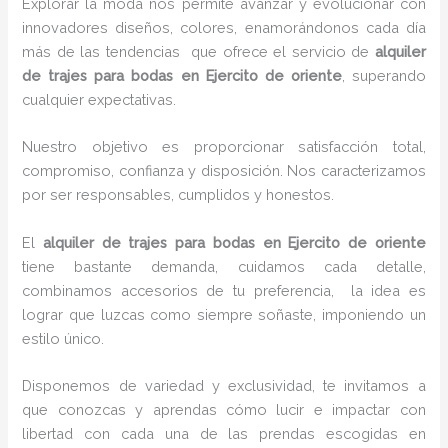
Explorar la moda nos permite avanzar y evolucionar con
innovadores diseños, colores, enamorándonos cada día
más de las tendencias que ofrece el servicio de
alquiler
de trajes para bodas en Ejercito de oriente
, superando
cualquier expectativas.
Nuestro objetivo es proporcionar satisfacción total,
compromiso, confianza y disposición. Nos caracterizamos
por ser responsables, cumplidos y honestos.
El
alquiler de trajes para bodas en Ejercito de oriente
tiene bastante demanda, cuidamos cada detalle,
combinamos accesorios de tu preferencia, la idea es
lograr que luzcas como siempre soñaste, imponiendo un
estilo único.
Disponemos de variedad y exclusividad, te invitamos a
que conozcas y aprendas cómo lucir e impactar con
libertad con cada una de las prendas escogidas en