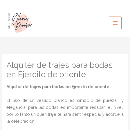
Ir
al
contenido
Alquiler de trajes para bodas
en Ejercito de oriente
Alquiler de trajes para bodas
en Ejercito de oriente
El uso de un vestido blanco es símbolo de pureza y
elegancia, para las bodas es importante resaltar el nivel,
por lo tanto un buen traje te hará sentir especial y acorde a
la celebración.