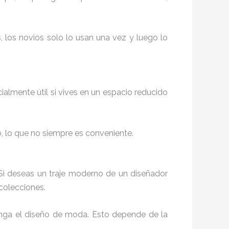
, los novios solo lo usan una vez y luego lo
cialmente útil si vives en un espacio reducido
o, lo que no siempre es conveniente.
. Si deseas un traje moderno de un diseñador
 colecciones.
tenga el diseño de moda. Esto depende de la