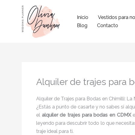
Ir
al
Inicio
Vestidos para no
contenido
Blog
Contacto
Alquiler de trajes para 
Alquiler de Trajes para Bodas en Chimilli: L
¿Estás a punto de casarte y no sabes si alqu
el
alquiler de trajes para bodas en CDMX
e
leyendo para descubrir todo lo que necesita
traje ideal para ti.