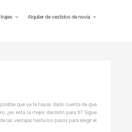
trajes
Alquiler de vestidos de novia
es posible que ya te hayas dado cuenta de que
 ¿es esta la mejor decisión para ti? Sigue
sde las ventajas hasta los pasos para elegir el