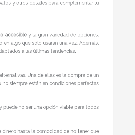
zapatos y otros detalles para complementar tu
to accesible
y la gran variedad de opciones.
ero en algo que solo usarán una vez. Además,
 adaptados a las últimas tendencias.
lternativas. Una de ellas es la compra de un
o no siempre están en condiciones perfectas
 y puede no ser una opción viable para todos
e dinero hasta la comodidad de no tener que