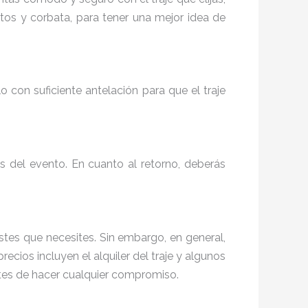
tos y corbata, para tener una mejor idea de
o con suficiente antelación para que el traje
s del evento. En cuanto al retorno, deberás
stes que necesites. Sin embargo, en general,
precios incluyen el alquiler del traje y algunos
ntes de hacer cualquier compromiso.