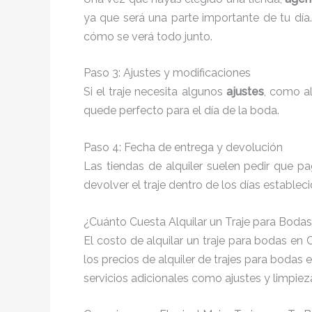
ya que será una parte importante de tu día
cómo se verá todo junto.
Paso 3: Ajustes y modificaciones
Si el traje necesita algunos
ajustes
, como al
quede perfecto para el día de la boda.
Paso 4: Fecha de entrega y devolución
Las tiendas de alquiler suelen pedir que 
devolver el traje dentro de los días establec
¿Cuánto Cuesta Alquilar un Traje para Bodas 
El costo de alquilar un traje para bodas en
los precios de alquiler de trajes para bodas 
servicios adicionales como ajustes y limpie