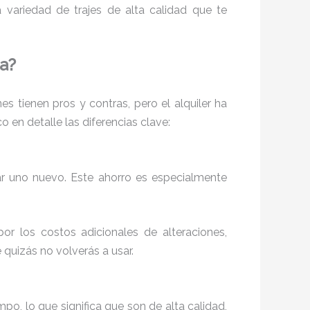
 variedad de trajes de alta calidad que te
da?
s tienen pros y contras, pero el alquiler ha
en detalle las diferencias clave:
 uno nuevo. Este ahorro es especialmente
or los costos adicionales de alteraciones,
 quizás no volverás a usar.
mpo, lo que significa que son de alta calidad,