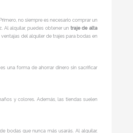
 Primero, no siempre es necesario comprar un
. Al alquilar, puedes obtener un
traje de alta
entajas del alquiler de trajes para bodas en
s una forma de ahorrar dinero sin sacrificar
maños y colores. Además, las tiendas suelen
e bodas que nunca más usarás. Al alquilar,