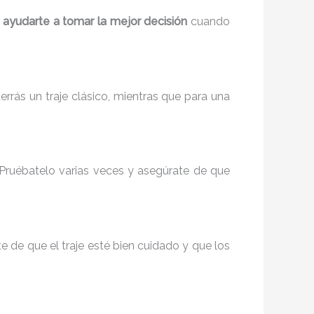
 ayudarte a tomar la mejor decisión
cuando
rrás un traje clásico, mientras que para una
 Pruébatelo varias veces y asegúrate de que
e de que el traje esté bien cuidado y que los