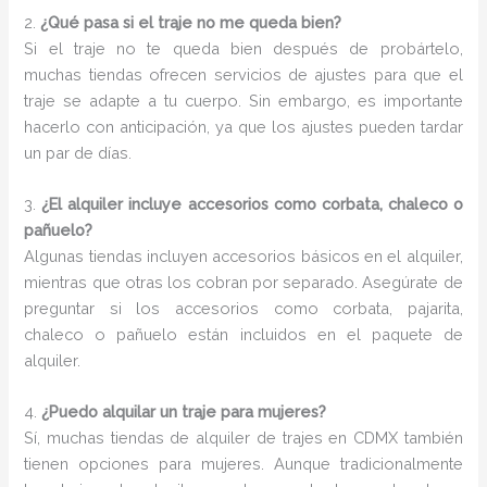
2.
¿Qué pasa si el traje no me queda bien?
Si el traje no te queda bien después de probártelo,
muchas tiendas ofrecen servicios de ajustes para que el
traje se adapte a tu cuerpo. Sin embargo, es importante
hacerlo con anticipación, ya que los ajustes pueden tardar
un par de días.
3.
¿El alquiler incluye accesorios como corbata, chaleco o
pañuelo?
Algunas tiendas incluyen accesorios básicos en el alquiler,
mientras que otras los cobran por separado. Asegúrate de
preguntar si los accesorios como corbata, pajarita,
chaleco o pañuelo están incluidos en el paquete de
alquiler.
4.
¿Puedo alquilar un traje para mujeres?
Sí, muchas tiendas de alquiler de trajes en CDMX también
tienen opciones para mujeres. Aunque tradicionalmente