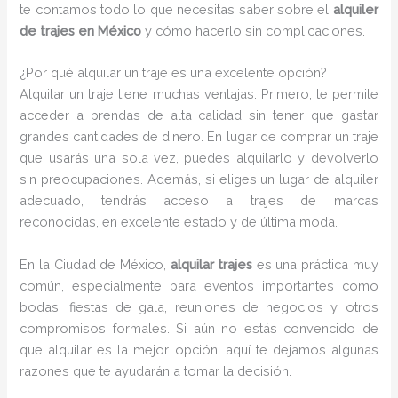
te contamos todo lo que necesitas saber sobre el
alquiler
de trajes en México
y cómo hacerlo sin complicaciones.
¿Por qué alquilar un traje es una excelente opción?
Alquilar un traje tiene muchas ventajas. Primero, te permite
acceder a prendas de alta calidad sin tener que gastar
grandes cantidades de dinero. En lugar de comprar un traje
que usarás una sola vez, puedes alquilarlo y devolverlo
sin preocupaciones. Además, si eliges un lugar de alquiler
adecuado, tendrás acceso a trajes de marcas
reconocidas, en excelente estado y de última moda.
En la Ciudad de México,
alquilar trajes
es una práctica muy
común, especialmente para eventos importantes como
bodas, fiestas de gala, reuniones de negocios y otros
compromisos formales. Si aún no estás convencido de
que alquilar es la mejor opción, aquí te dejamos algunas
razones que te ayudarán a tomar la decisión.