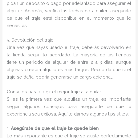
pidan un depósito o pago por adelantado para asegurar el
alquiler. Además, verifica las fechas de alquiler: asegúrate
de que el traje esté disponible en el momento que lo
necesitas.
5. Devolución del traje
Una vez que hayas usado el traje, deberás devolverlo en
la tienda según lo acordado. La mayoría de las tiendas
tiene un periodo de alquiler de entre 2 a 3 días, aunque
algunas ofrecen alquileres más largos. Recuerda que si el
traje se daña, podría generarse un cargo adicional.
Consejos para elegir el mejor traje al alquilar
Si es la primera vez que alquilas un traje, es importante
seguir algunos consejos para asegurarte de que tu
experiencia sea exitosa. Aquí te damos algunos tips útiles:
1.
Asegúrate de que el traje te quede bien
Lo más importante es que el traje se ajuste perfectamente