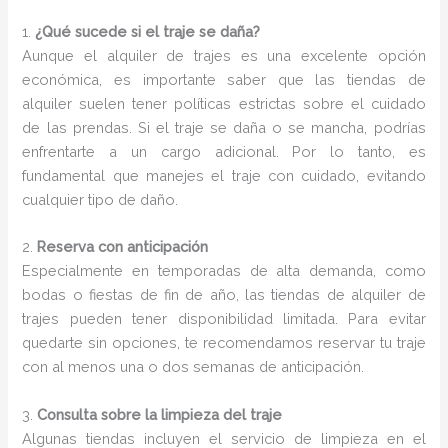
1.
¿Qué sucede si el traje se daña?
Aunque el alquiler de trajes es una excelente opción
económica, es importante saber que las tiendas de
alquiler suelen tener políticas estrictas sobre el cuidado
de las prendas. Si el traje se daña o se mancha, podrías
enfrentarte a un cargo adicional. Por lo tanto, es
fundamental que manejes el traje con cuidado, evitando
cualquier tipo de daño.
2.
Reserva con anticipación
Especialmente en temporadas de alta demanda, como
bodas o fiestas de fin de año, las tiendas de alquiler de
trajes pueden tener disponibilidad limitada. Para evitar
quedarte sin opciones, te recomendamos reservar tu traje
con al menos una o dos semanas de anticipación.
3.
Consulta sobre la limpieza del traje
Algunas tiendas incluyen el servicio de limpieza en el