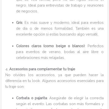
negro. Ideal para entrevistas de trabajo y reuniones
de negocios.
Gris
: Es más suave y moderno, ideal para eventos
de día o de menos formalidad. También es una
excelente opción si estás buscando algo versátil.
Colores claros (como beige o blanco)
: Perfectos
para eventos de verano, bodas al aire libre o
celebraciones más relajadas.
4.
Accesorios para complementar tu traje
No olvides los accesorios, ya que pueden hacer la
diferencia en tu look. Algunos accesorios esenciales para
tu traje son:
Corbata o pajarita
: Asegúrate de elegir la correcta
según el evento. Las corbatas son más formales y