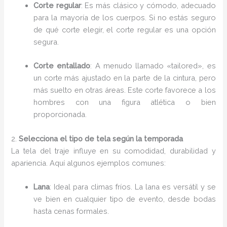
Corte regular
: Es más clásico y cómodo, adecuado
para la mayoría de los cuerpos. Si no estás seguro
de qué corte elegir, el corte regular es una opción
segura.
Corte entallado
: A menudo llamado «tailored», es
un corte más ajustado en la parte de la cintura, pero
más suelto en otras áreas. Este corte favorece a los
hombres con una figura atlética o bien
proporcionada.
2.
Selecciona el tipo de tela según la temporada
La tela del traje influye en su comodidad, durabilidad y
apariencia. Aquí algunos ejemplos comunes:
Lana
: Ideal para climas fríos. La lana es versátil y se
ve bien en cualquier tipo de evento, desde bodas
hasta cenas formales.