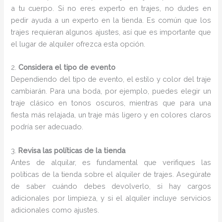
a tu cuerpo. Si no eres experto en trajes, no dudes en
pedir ayuda a un experto en la tienda. Es común que los
trajes requieran algunos ajustes, así que es importante que
el lugar de alquiler ofrezca esta opción.
2.
Considera el tipo de evento
Dependiendo del tipo de evento, el estilo y color del traje
cambiarán. Para una boda, por ejemplo, puedes elegir un
traje clásico en tonos oscuros, mientras que para una
fiesta más relajada, un traje más ligero y en colores claros
podría ser adecuado.
3.
Revisa las políticas de la tienda
Antes de alquilar, es fundamental que verifiques las
políticas de la tienda sobre el alquiler de trajes. Asegúrate
de saber cuándo debes devolverlo, si hay cargos
adicionales por limpieza, y si el alquiler incluye servicios
adicionales como ajustes.