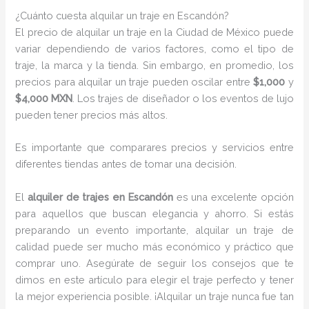
¿Cuánto cuesta alquilar un traje en Escandón?
El precio de alquilar un traje en la Ciudad de México puede
variar dependiendo de varios factores, como el tipo de
traje, la marca y la tienda. Sin embargo, en promedio, los
precios para alquilar un traje pueden oscilar entre
$1,000
y
$4,000 MXN
. Los trajes de diseñador o los eventos de lujo
pueden tener precios más altos.
Es importante que comparares precios y servicios entre
diferentes tiendas antes de tomar una decisión.
El
alquiler de trajes en Escandón
es una excelente opción
para aquellos que buscan elegancia y ahorro. Si estás
preparando un evento importante, alquilar un traje de
calidad puede ser mucho más económico y práctico que
comprar uno. Asegúrate de seguir los consejos que te
dimos en este artículo para elegir el traje perfecto y tener
la mejor experiencia posible. ¡Alquilar un traje nunca fue tan