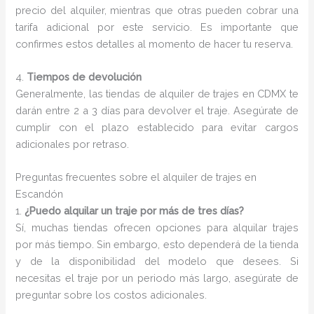
precio del alquiler, mientras que otras pueden cobrar una
tarifa adicional por este servicio. Es importante que
confirmes estos detalles al momento de hacer tu reserva.
4.
Tiempos de devolución
Generalmente, las tiendas de alquiler de trajes en CDMX te
darán entre 2 a 3 días para devolver el traje. Asegúrate de
cumplir con el plazo establecido para evitar cargos
adicionales por retraso.
Preguntas frecuentes sobre el alquiler de trajes en
Escandón
1.
¿Puedo alquilar un traje por más de tres días?
Sí, muchas tiendas ofrecen opciones para alquilar trajes
por más tiempo. Sin embargo, esto dependerá de la tienda
y de la disponibilidad del modelo que desees. Si
necesitas el traje por un periodo más largo, asegúrate de
preguntar sobre los costos adicionales.