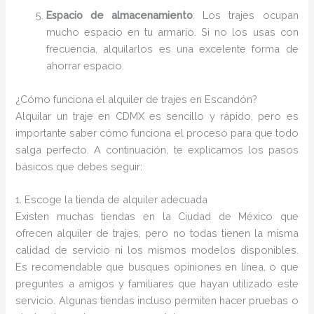
Espacio de almacenamiento
: Los trajes ocupan
mucho espacio en tu armario. Si no los usas con
frecuencia, alquilarlos es una excelente forma de
ahorrar espacio.
¿Cómo funciona el alquiler de trajes en Escandón?
Alquilar un traje en CDMX es sencillo y rápido, pero es
importante saber cómo funciona el proceso para que todo
salga perfecto. A continuación, te explicamos los pasos
básicos que debes seguir:
1. Escoge la tienda de alquiler adecuada
Existen muchas tiendas en la Ciudad de México que
ofrecen alquiler de trajes, pero no todas tienen la misma
calidad de servicio ni los mismos modelos disponibles.
Es recomendable que busques opiniones en línea, o que
preguntes a amigos y familiares que hayan utilizado este
servicio. Algunas tiendas incluso permiten hacer pruebas o