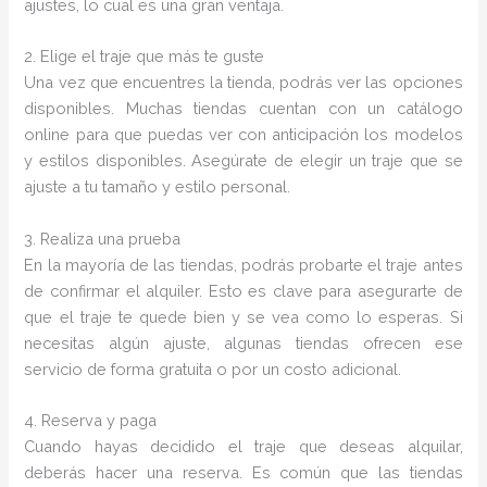
ajustes, lo cual es una gran ventaja.
2. Elige el traje que más te guste
Una vez que encuentres la tienda, podrás ver las opciones
disponibles. Muchas tiendas cuentan con un catálogo
online para que puedas ver con anticipación los modelos
y estilos disponibles. Asegúrate de elegir un traje que se
ajuste a tu tamaño y estilo personal.
3. Realiza una prueba
En la mayoría de las tiendas, podrás probarte el traje antes
de confirmar el alquiler. Esto es clave para asegurarte de
que el traje te quede bien y se vea como lo esperas. Si
necesitas algún ajuste, algunas tiendas ofrecen ese
servicio de forma gratuita o por un costo adicional.
4. Reserva y paga
Cuando hayas decidido el traje que deseas alquilar,
deberás hacer una reserva. Es común que las tiendas