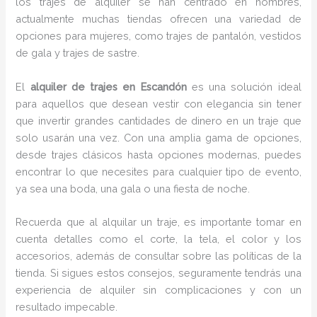
los trajes de alquiler se han centrado en hombres,
actualmente muchas tiendas ofrecen una variedad de
opciones para mujeres, como trajes de pantalón, vestidos
de gala y trajes de sastre.
El
alquiler de trajes en Escandón
es una solución ideal
para aquellos que desean vestir con elegancia sin tener
que invertir grandes cantidades de dinero en un traje que
solo usarán una vez. Con una amplia gama de opciones,
desde trajes clásicos hasta opciones modernas, puedes
encontrar lo que necesites para cualquier tipo de evento,
ya sea una boda, una gala o una fiesta de noche.
Recuerda que al alquilar un traje, es importante tomar en
cuenta detalles como el corte, la tela, el color y los
accesorios, además de consultar sobre las políticas de la
tienda. Si sigues estos consejos, seguramente tendrás una
experiencia de alquiler sin complicaciones y con un
resultado impecable.