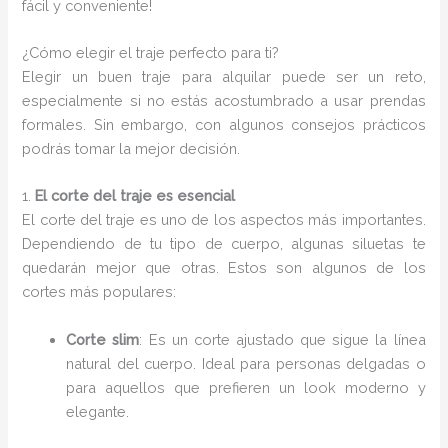
fácil y conveniente!
¿Cómo elegir el traje perfecto para ti?
Elegir un buen traje para alquilar puede ser un reto,
especialmente si no estás acostumbrado a usar prendas
formales. Sin embargo, con algunos consejos prácticos
podrás tomar la mejor decisión.
1.
El corte del traje es esencial
El corte del traje es uno de los aspectos más importantes.
Dependiendo de tu tipo de cuerpo, algunas siluetas te
quedarán mejor que otras. Estos son algunos de los
cortes más populares:
Corte slim
: Es un corte ajustado que sigue la línea
natural del cuerpo. Ideal para personas delgadas o
para aquellos que prefieren un look moderno y
elegante.