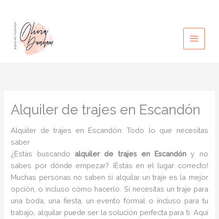
Ir
al
contenido
Alquiler de trajes en Escandón
Alquiler de trajes en Escandón: Todo lo que necesitas
saber
¿Estás buscando
alquiler de trajes en Escandón
y no
sabes por dónde empezar? ¡Estás en el lugar correcto!
Muchas personas no saben si alquilar un traje es la mejor
opción, o incluso cómo hacerlo. Si necesitas un traje para
una boda, una fiesta, un evento formal o incluso para tu
trabajo, alquilar puede ser la solución perfecta para ti. Aquí