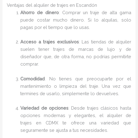
Ventajas del alquiler de trajes en Escandón
Ahorro de dinero
: Comprar un traje de alta gama
puede costar mucho dinero. Si lo alquilas, solo
pagas por el tiempo que lo usas.
Acceso a trajes exclusivos
: Las tiendas de alquiler
suelen tener trajes de marcas de lujo y de
diseñador que, de otra forma, no podrías permitirte
comprar.
Comodidad
: No tienes que preocuparte por el
mantenimiento o limpieza del traje. Una vez que
termines de usarlo, simplemente lo devuelves.
Variedad de opciones
: Desde trajes clásicos hasta
opciones modernas y elegantes, el alquiler de
trajes en CDMX te ofrece una variedad que
seguramente se ajusta a tus necesidades.