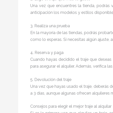
Una vez que encuentres la tienda, podrás 
anticipación los modelos y estilos disponible
3. Realiza una prueba
En la mayoría de las tiendas, podrás probarte 
como lo esperas. Si necesitas algún ajuste, a
4. Reserva y paga
Cuando hayas decidido el traje que deseas 
para asegurar el alquiler. Además, verifica l
5. Devolución del traje
Una vez que hayas usado el traje, deberás de
a 3 días, aunque algunas ofrecen alquileres m
Consejos para elegir el mejor traje al alquilar