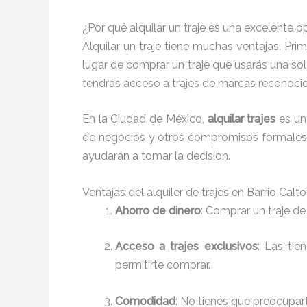
¿Por qué alquilar un traje es una excelente 
Alquilar un traje tiene muchas ventajas. Pr
lugar de comprar un traje que usarás una sol
tendrás acceso a trajes de marcas reconoci
En la Ciudad de México,
alquilar trajes
es un
de negocios y otros compromisos formales. 
ayudarán a tomar la decisión.
Ventajas del alquiler de trajes en Barrio Calt
Ahorro de dinero
: Comprar un traje de
Acceso a trajes exclusivos
: Las tie
permitirte comprar.
Comodidad
: No tienes que preocupar