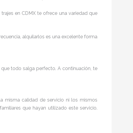
de trajes en CDMX te ofrece una variedad que
recuencia, alquilarlos es una excelente forma
 que todo salga perfecto. A continuación, te
la misma calidad de servicio ni los mismos
iliares que hayan utilizado este servicio.