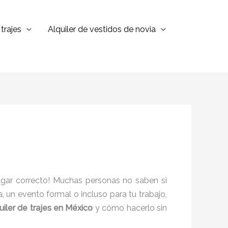
trajes
Alquiler de vestidos de novia
gar correcto! Muchas personas no saben si
a, un evento formal o incluso para tu trabajo,
uiler de trajes en México
y cómo hacerlo sin