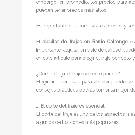
embargo, en promedio, los precios para alqu
pueden tener precios más altos.
Es importante que comparares precios y serv
El
alquiler de trajes en Barrio Caltongo
es
importante, alquilar un traje de calidad p
en este artículo para elegir el traje perfecto 
¿Cómo elegir el traje perfecto para ti?
Elegir un buen traje para alquilar puede s
consejos prácticos podrás tomar la mejor de
1.
El corte del traje es esencial
El corte del traje es uno de los aspectos m
algunos de los cortes más populares: