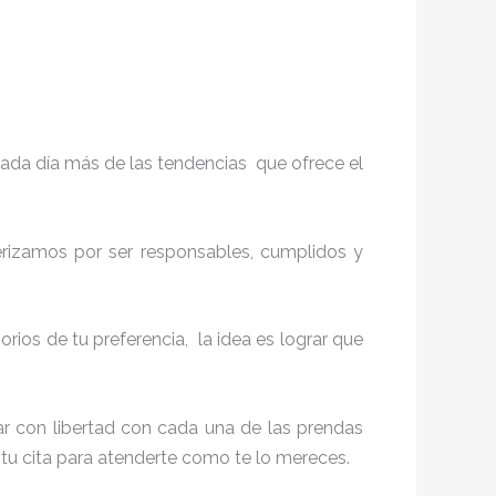
ada día más de las tendencias que ofrece el
terizamos por ser responsables, cumplidos y
os de tu preferencia, la idea es lograr que
r con libertad con cada una de las prendas
 tu cita para atenderte como te lo mereces.